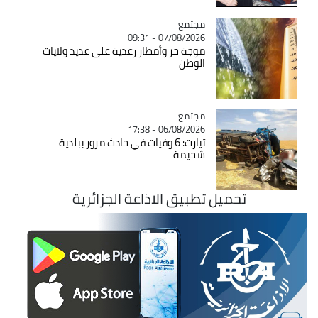
مجتمع
Catégorie
07/08/2026 - 09:31
موجة حر وأمطار رعدية على عديد ولايات
الوطن
مجتمع
Catégorie
06/08/2026 - 17:38
تيارت: 6 وفيات في حادث مرور ببلدية
شحيمة
تحميل تطبيق الاذاعة الجزائرية