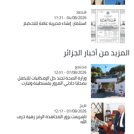
اقتصاد
Catégorie
04/08/2026 - 17:31
استثمار: إنشاء مديرية عامة للتحكيم
المزيد من أخبار الجزائر
مجتمع
Catégorie
07/08/2026 - 12:51
وزارة الصحة تجند كل الإمكانيات للتكفل
بضحايا حادثي المرور بقسنطينة وتيارت
تاريخ
Catégorie
07/08/2026 - 12:17
تاشريفت يزور المجاهدة الرمز زهية خرف
الله