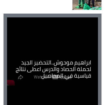
ابراهيم موحوش..التحضير الجيد
لحملة الحصاد والدرس اعطى نتائج
قياسية في المحاصيل