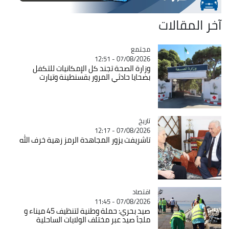
آخر المقالات
مجتمع
Catégorie
07/08/2026 - 12:51
وزارة الصحة تجند كل الإمكانيات للتكفل
بضحايا حادثي المرور بقسنطينة وتيارت
تاريخ
Catégorie
07/08/2026 - 12:17
تاشريفت يزور المجاهدة الرمز زهية خرف الله
اقتصاد
Catégorie
07/08/2026 - 11:45
صيد بحري: حملة وطنية لتنظيف 45 ميناء و
ملجأ صيد عبر مختلف الولايات الساحلية