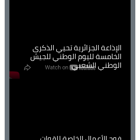
الإذاعة الجزائرية تحيي الذكرى
الخامسة لليوم الوطني للجيش
الوطني الشعبي
فوج الأعمال الخاصة للقوات