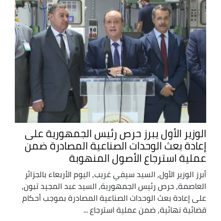
الوزير الأول يبرز حرص رئيس الجمهورية على
إعادة بعث الوحدات الصناعية المصادرة ضمن
عملية استرجاع الأصول المنهوبة
أبرز الوزير الأول, السيد سيفي غريب, اليوم الأربعاء بالجزائر
العاصمة, حرص رئيس الجمهورية, السيد عبد المجيد تبون,
على إعادة بعث الوحدات الصناعية المصادرة بموجب أحكام
قضائية نهائية, ضمن عملية استرجاع ...