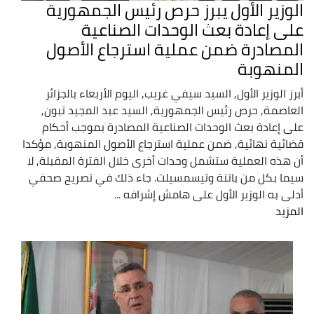
الوزير الأول يبرز حرص رئيس الجمهورية
على إعادة بعث الوحدات الصناعية
المصادرة ضمن عملية استرجاع الأصول
المنهوبة
أبرز الوزير الأول, السيد سيفي غريب, اليوم الأربعاء بالجزائر
العاصمة, حرص رئيس الجمهورية, السيد عبد المجيد تبون,
على إعادة بعث الوحدات الصناعية المصادرة بموجب أحكام
قضائية نهائية, ضمن عملية استرجاع الأصول المنهوبة, مؤكدا
أن هذه العملية ستشمل وحدات أخرى خلال الفترة المقبلة, لا
سيما بكل من باتنة وتيسمسيلت. جاء ذلك في تصريح صحفي
أدلى به الوزير الأول على هامش إشرافه ...
المزيد