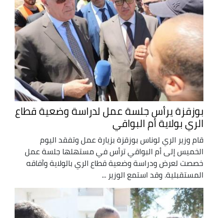
بوزقزة يرأس جلسة عمل لدراسة وضعية قطاع
الري بولاية أم البواقي
قام وزير الري لوناس بوزقزة بزيارة عمل وتفقد اليوم
الخميس إلى أم البواقي ترأس في مستهلها جلسة عمل
خصصت لعرض ودراسة وضعية قطاع الري بالولاية وآفاقه
المستقبلية. وقد استمع الوزير ...