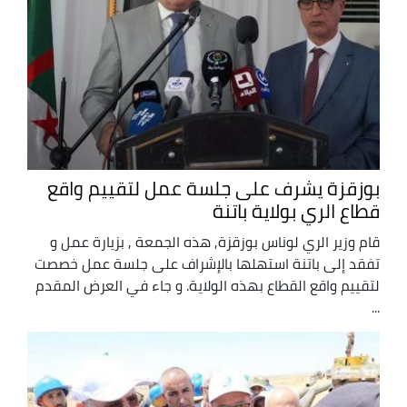
بوزقزة يشرف على جلسة عمل لتقييم واقع
قطاع الري بولاية باتنة
قام وزير الري لوناس بوزقزة, هذه الجمعة , بزيارة عمل و
تفقد إلى باتنة استهلها بالإشراف على جلسة عمل خصصت
لتقييم واقع القطاع بهذه الولاية. و جاء في العرض المقدم
...