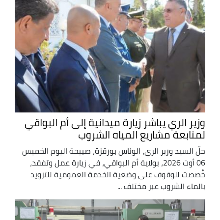
وزير الري يباشر زيارة ميدانية إلى أم البواقي
لمتابعة مشاريع المياه الشروب
حلّ السيد وزير الري، الوناس بوزقزة، صبيحة اليوم الخميس
06 أوت 2026، بولاية أم البواقي، في زيارة عمل وتفقد،
خُصصت للوقوف على وضعية الخدمة العمومية للتزويد
بالماء الشروب عبر مختلف ...