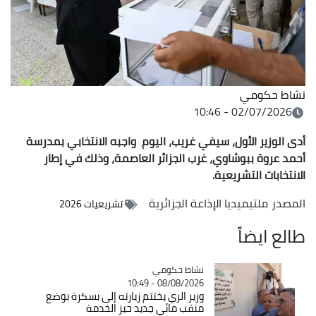
نشاط حكومي
02/07/2026 - 10:46
أدى الوزير الأول، سيفي غريب، اليوم واجبه الانتخابي بمدرسة
أحمد عروة ببوشاوي، غرب الجزائر العاصمة، وذلك في إطار
الانتخابات التشريعية.
المصدر
ملتيميديا الإذاعة الجزائرية
تشريعيات 2026
طالع ايضاً
Catégorie
نشاط حكومي
08/08/2026 - 10:49
وزير الري يختتم زيارته إلى بسكرة بوضع
منقب مائي جديد حيز الخدمة