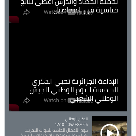
لحملة الحصاد والدرس اعطى نتائج
قياسية في المحاصيل
الإذاعة الجزائرية تحيي الذكرى
الخامسة لليوم الوطني للجيش
الوطني الشعبي
Catégorie
الدفاع الوطني
04/08/2026 - 12:10
فوج الأعمال الخاصة للقوات البحرية:
كفاءة عالية وتجهيزات متطورة لتنفيذ