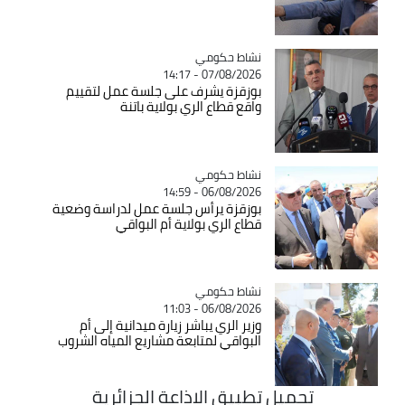
Catégorie
نشاط حكومي
07/08/2026 - 14:17
بوزقزة يشرف على جلسة عمل لتقييم
واقع قطاع الري بولاية باتنة
Catégorie
نشاط حكومي
06/08/2026 - 14:59
بوزقزة يرأس جلسة عمل لدراسة وضعية
قطاع الري بولاية أم البواقي
Catégorie
نشاط حكومي
06/08/2026 - 11:03
وزير الري يباشر زيارة ميدانية إلى أم
البواقي لمتابعة مشاريع المياه الشروب
تحميل تطبيق الاذاعة الجزائرية