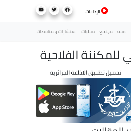
الإذاعات
صحة
مجتمع
محليات
استشارات و مناقصات
 للمكننة الفلاحية
تحميل تطبيق الاذاعة الجزائرية
ر المقالات