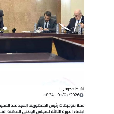
نشاط حكومي
01/07/2026 - 18:34
عملا بتوجيهات رئيس الجمهورية, السيد عبد المجيد ت
اجتماع الدورة الثالثة للمجلس الوطني للمكننة الفل