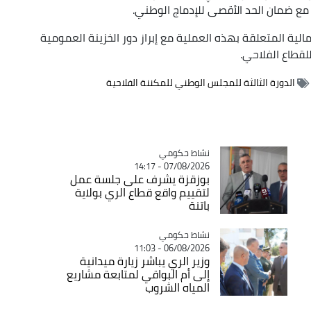
مع ضمان الحد الأقصى للإدماج الوطني.
مالية المتعلقة بهذه العملية مع إبراز دور الخزينة العمومية
لقطاع الفلاحي.
الدورة الثالثة للمجلس الوطني للمكننة الفلاحية
Catégorie
نشاط حكومي
07/08/2026 - 14:17
بوزقزة يشرف على جلسة عمل
لتقييم واقع قطاع الري بولاية
باتنة
Catégorie
نشاط حكومي
06/08/2026 - 11:03
وزير الري يباشر زيارة ميدانية
إلى أم البواقي لمتابعة مشاريع
المياه الشروب