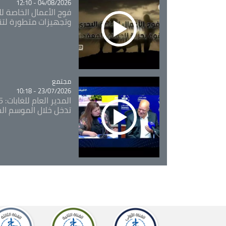
04/08/2026 - 12:10
فوج الأعمال الخاصة لل
وتجهيزات متطورة لتن
مجتمع
Catégorie
23/07/2026 - 10:18
تدخل خلال الموسم ال