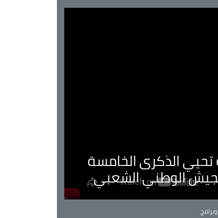
ية تحيي الذكرى الخامسة
لجيش الوطني الشعبي
Ca
برامج