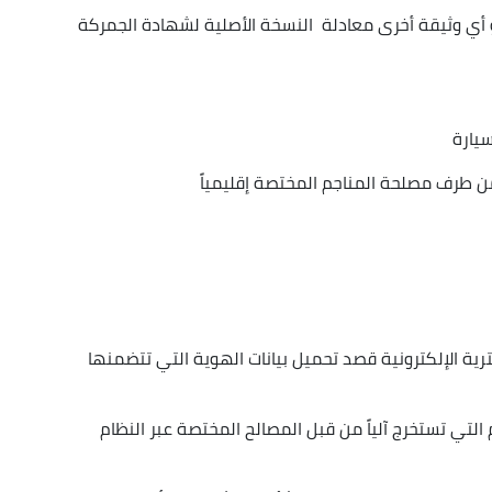
و أي وثيقة أخرى معادلة النسخة الأصلية لشهادة الجمركة
سيارة
ن طرف مصلحة المناجم المختصة إقليمياً
رية الإلكترونية قصد تحميل بيانات الهوية التي تتضمنها
التي تستخرج آلياً من قبل المصالح المختصة عبر النظام