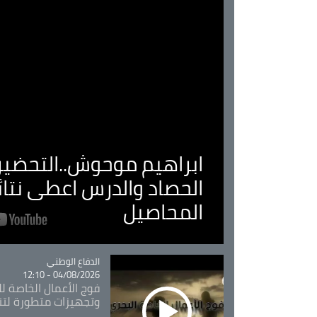
ابراهيم موحوش..التحضير 
الحصاد والدرس اعطى نتا
المحاصيل
Catégorie
الدفاع الوطني
04/08/2026 - 12:10
فوج الأعمال الخاصة لل
وتجهيزات متطورة لتن