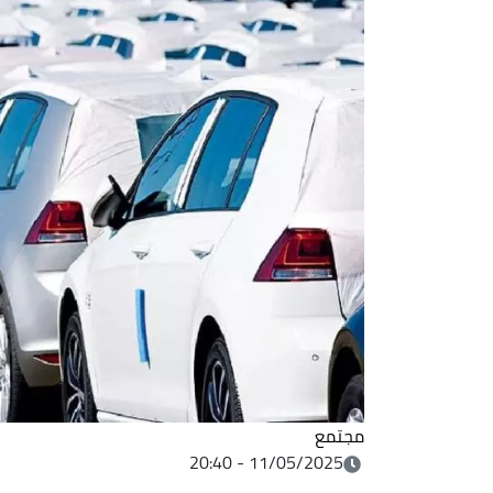
مجتمع
11/05/2025 - 20:40