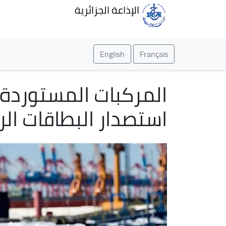
الإذاعة الجزائرية
English
Français
استصدار البطاقات الر