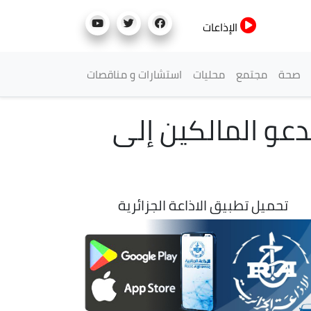
الإذاعات
صحة
مجتمع
محليات
استشارات و مناقصات
ات: الداخلية تدعو المالكين إلى
تحميل تطبيق الاذاعة الجزائرية