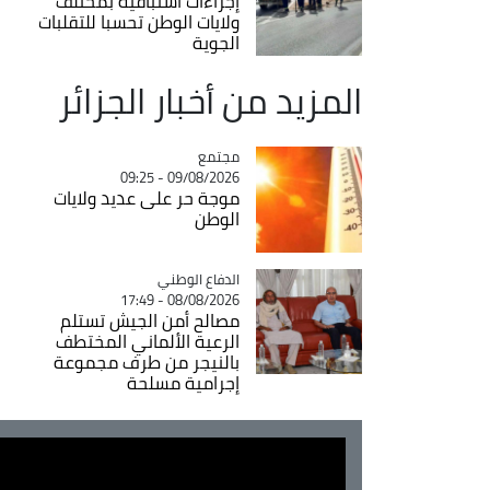
إجراءات استباقية بمختلف
ولايات الوطن تحسبا للتقلبات
الجوية
المزيد من أخبار الجزائر
مجتمع
Catégorie
09/08/2026 - 09:25
موجة حر على عديد ولايات
الوطن
Catégorie
الدفاع الوطني
08/08/2026 - 17:49
مصالح أمن الجيش تستلم
الرعية الألماني المختطف
بالنيجر من طرف مجموعة
إجرامية مسلحة