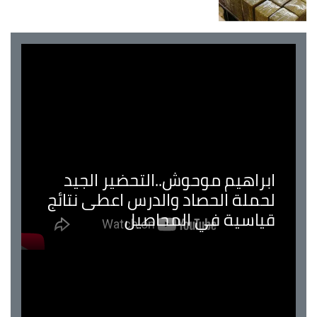
ابراهيم موحوش..التحضير الجيد
لحملة الحصاد والدرس اعطى نتائج
قياسية في المحاصيل