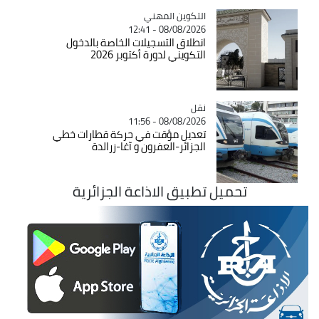
Catégorie
التكوين المهني
08/08/2026 - 12:41
انطلاق التسجيلات الخاصة بالدخول
التكويني لدورة أكتوبر 2026
نقل
Catégorie
08/08/2026 - 11:56
تعديل مؤقت في حركة قطارات خطي
الجزائر-العفرون و آغا-زرالدة
تحميل تطبيق الاذاعة الجزائرية