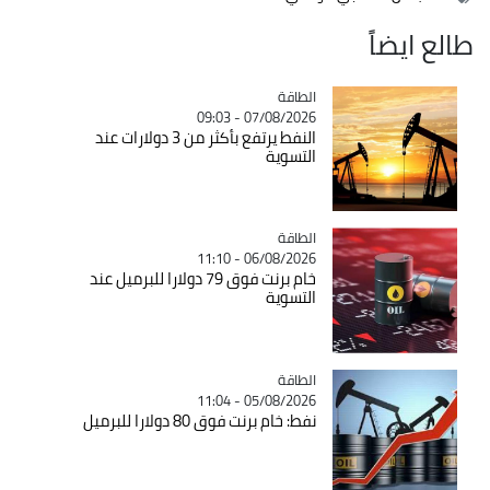
طالع ايضاً
الطاقة
Catégorie
07/08/2026 - 09:03
النفط يرتفع بأكثر من 3 دولارات عند
التسوية
الطاقة
Catégorie
06/08/2026 - 11:10
خام برنت فوق 79 دولارا للبرميل عند
التسوية
الطاقة
Catégorie
05/08/2026 - 11:04
نفط: خام برنت فوق 80 دولارا للبرميل