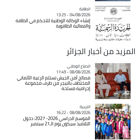
الطاقة
Catégorie
04/08/2026 - 13:25
إنشاء الوكالة الوطنية للتحكم في الطاقة
والفعالية الطاقوية
المزيد من أخبار الجزائر
Catégorie
الدفاع الوطني
08/08/2026 - 17:49
مصالح أمن الجيش تستلم الرعية الألماني
المختطف بالنيجر من طرف مجموعة
إجرامية مسلحة
التربية
Catégorie
08/08/2026 - 16:22
الموسم الدراسي 2026- 2027: دخول
التلاميذ سيكون يوم الـ21 سبتمبر