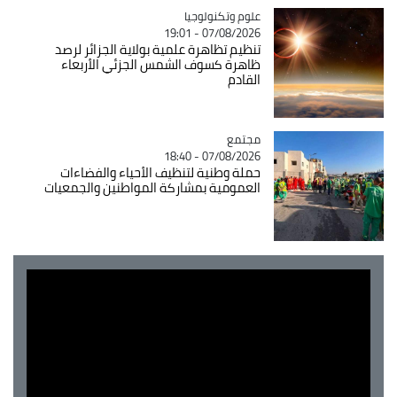
Catégorie
علوم وتكنولوجيا
07/08/2026 - 19:01
تنظيم تظاهرة علمية بولاية الجزائر لرصد
ظاهرة كسوف الشمس الجزئي الأربعاء
القادم
مجتمع
Catégorie
07/08/2026 - 18:40
حملة وطنية لتنظيف الأحياء والفضاءات
العمومية بمشاركة المواطنين والجمعيات