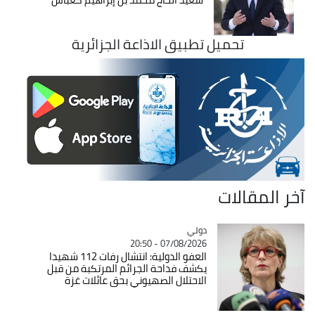
تحميل تطبيق الاذاعة الجزائرية
آخر المقالات
دولي
Catégorie
07/08/2026 - 20:50
العفو الدولية: انتشال رفات 112 شهيدا
يكشف فداحة الجرائم المرتكبة من قبل
الاحتلال الصهيوني بحق عائلات غزة