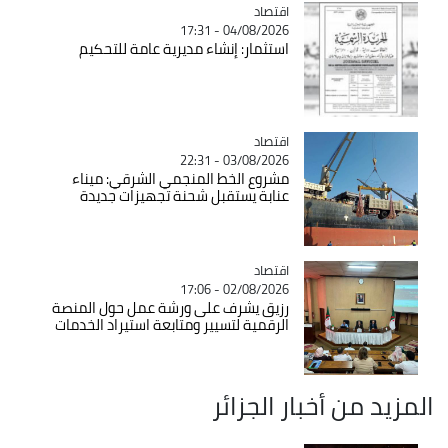
اقتصاد
Catégorie
04/08/2026 - 17:31
استثمار: إنشاء مديرية عامة للتحكيم
اقتصاد
Catégorie
03/08/2026 - 22:31
مشروع الخط المنجمي الشرقي: ميناء
عنابة يستقبل شحنة تجهيزات جديدة
اقتصاد
Catégorie
02/08/2026 - 17:06
رزيق يشرف على ورشة عمل حول المنصة
الرقمية لتسيير ومتابعة استيراد الخدمات
المزيد من أخبار الجزائر