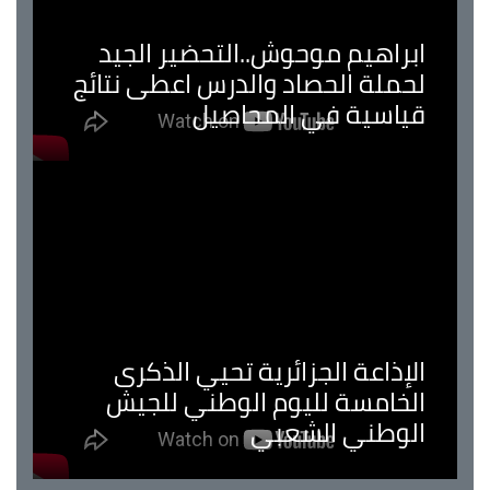
ابراهيم موحوش..التحضير الجيد
لحملة الحصاد والدرس اعطى نتائج
قياسية في المحاصيل
الإذاعة الجزائرية تحيي الذكرى
الخامسة لليوم الوطني للجيش
الوطني الشعبي