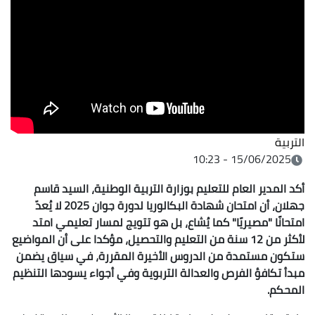
التربية
15/06/2025 - 10:23
أكد المدير العام للتعليم بوزارة التربية الوطنية، السيد قاسم
جهلان، أن امتحان شهادة البكالوريا لدورة جوان 2025 لا يُعدّ
امتحانًا "مصيريًا" كما يُشاع، بل هو تتويج لمسار تعليمي امتد
لأكثر من 12 سنة من التعليم والتحصيل، مؤكدا على أن المواضيع
ستكون مستمدة من الدروس الأخيرة المقررة، في سياق يضمن
مبدأ تكافؤ الفرص والعدالة التربوية وفي أجواء يسودها التنظيم
المحكم.