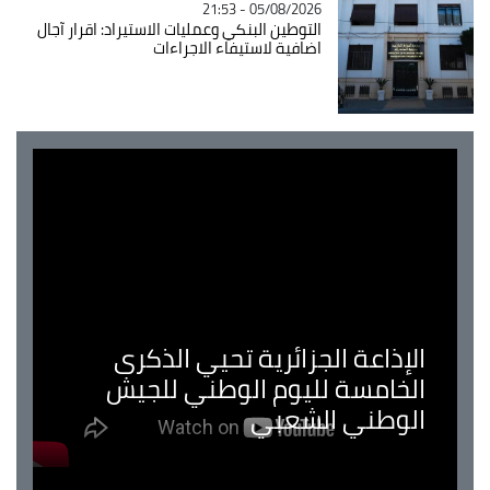
05/08/2026 - 21:53
التوطين البنكي وعمليات الاستيراد: اقرار آجال
اضافية لاستيفاء الاجراءات
الإذاعة الجزائرية تحيي الذكرى
الخامسة لليوم الوطني للجيش
الوطني الشعبي