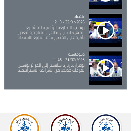
اقتصاد
Catégorie
22/07/2026 - 12:13
بوحرب: المتابعة الرئاسية للمشاريع
المهيكلة في قطاعي المناجم والتعدين
تأكيد على المضي قدما لتنويع الاقتصاد
Catégorie
دبلوماسية
21/07/2026 - 11:46
بوغرارة: زيارة سانشيز إلى الجزائر تؤسس
لمرحلة جديدة من الشراكة الاستراتيجية