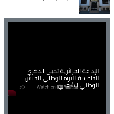
الإذاعة الجزائرية تحيي الذكرى
الخامسة لليوم الوطني للجيش
الوطني الشعبي