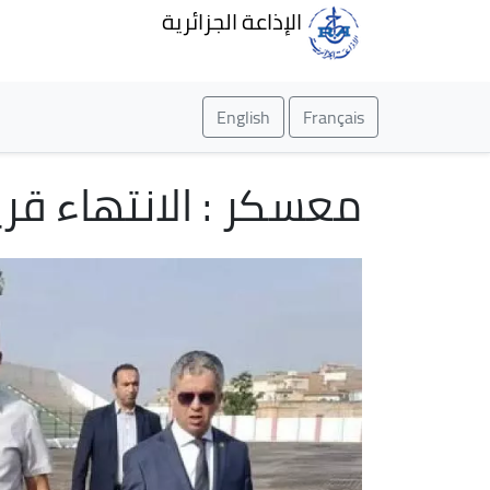
الإذاعة الجزائرية
English
Français
معسكر : الانتهاء قر