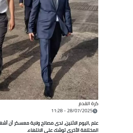
كرة القدم
28/07/2025 - 11:28
علم ،اليوم الاثنين، لدى مصالح ولاية معسكر أن أ
المختلفة الأخرى توشك على الانتهاء.