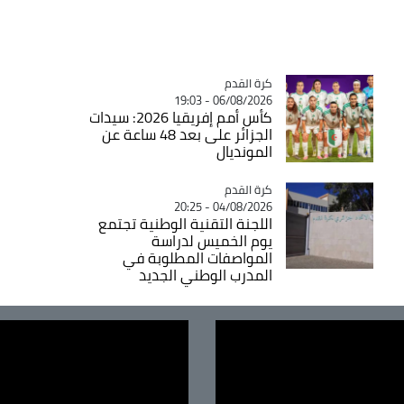
Catégorie
كرة القدم
06/08/2026 - 19:03
كأس أمم إفريقيا 2026: سيدات
الجزائر على بعد 48 ساعة عن
المونديال
Catégorie
كرة القدم
04/08/2026 - 20:25
اللجنة التقنية الوطنية تجتمع
يوم الخميس لدراسة
المواصفات المطلوبة في
المدرب الوطني الجديد