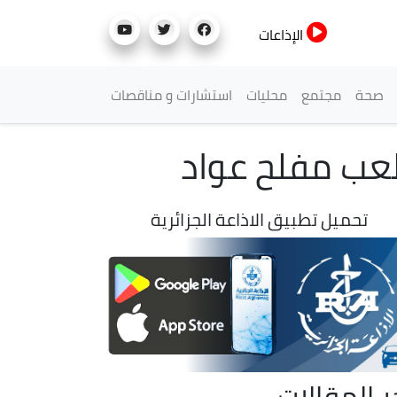
الإذاعات
صحة
مجتمع
محليات
استشارات و مناقصات
لعب مفلح عواد
تحميل تطبيق الاذاعة الجزائرية
ر المقالات