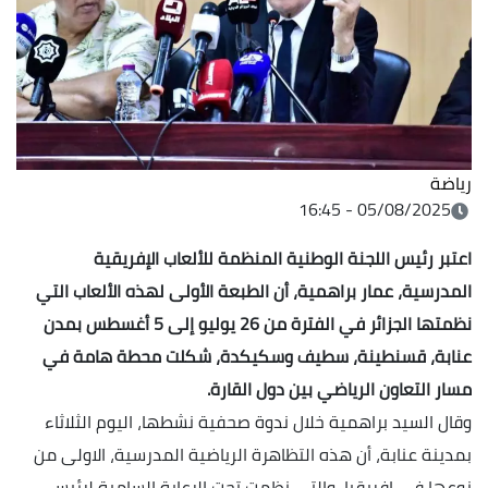
رياضة
05/08/2025 - 16:45
اعتبر رئيس اللجنة الوطنية المنظمة للألعاب الإفريقية
المدرسية، عمار براهمية، أن الطبعة الأولى لهذه الألعاب التي
نظمتها الجزائر في الفترة من 26 يوليو إلى 5 أغسطس بمدن
عنابة، قسنطينة، سطيف
وسكيكدة، شكلت محطة هامة في
مسار التعاون الرياضي بين دول القارة.
وقال السيد براهمية خلال ندوة صحفية نشطها، اليوم الثلاثاء
بمدينة عنابة، أن هذه التظاهرة الرياضية المدرسية، الاولى من
نوعها في إفريقيا، والتي نظمت تحت الرعاية السامية لرئيس