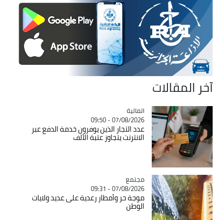
آخر المقالات
المالية
Catégorie
07/08/2026 - 09:50
عدد التجار الذين يوفرون خدمة الدفع عبر
الانترنت يتجاوز عتبة الألف
مجتمع
Catégorie
07/08/2026 - 09:31
موجة حر وأمطار رعدية على عديد ولايات
الوطن