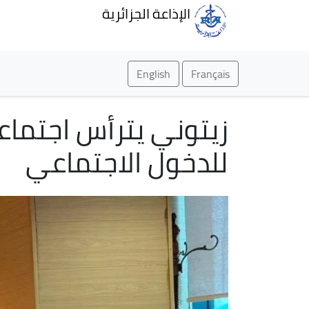
الإذاعة الجزائرية
English
Français
زيتوني يترأس اجتماع
للدخول الاجتماعي