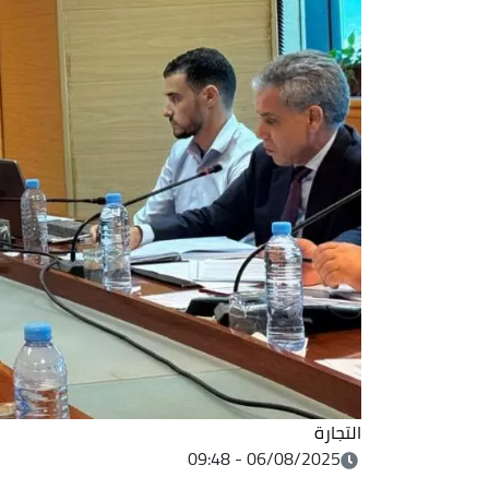
التجارة
06/08/2025 - 09:48