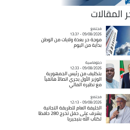
ر المقالات
مجتمع
Catégorie
09/08/2026 - 13:37
موجة حر بعدة ولايات من الوطن
بداية من اليوم
Catégorie
دبلوماسية
09/08/2026 - 12:33
بتكليف من رئيس الجمهورية
الوزير الأول يجري اتصالاً هاتفياً
مع نظيره المالي
مجتمع
Catégorie
09/08/2026 - 12:13
الخليفة العام للطريقة التجانية
يشرف على حفل تخرج 280 حافظا
لكتاب الله بنيجيريا