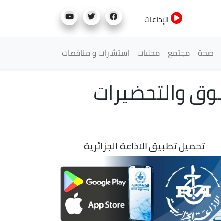
الإذاعات
صحة
مجتمع
محليات
استشارات و مناقصات
سوق والتحضيرات
تحميل تطبيق الاذاعة الجزائرية