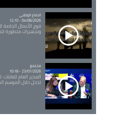
Catégorie
الدفاع الوطني
04/08/2026 - 12:10
فوج الأعمال الخاصة لل
وتجهيزات متطورة لتن
مجتمع
Catégorie
23/07/2026 - 10:18
تدخل خلال الموسم ال