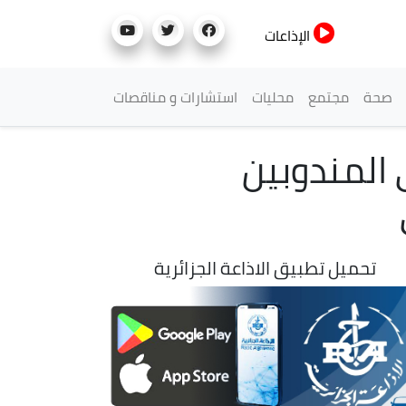
الإذاعات
صحة
مجتمع
محليات
استشارات و مناقصات
 المندوبين
تحميل تطبيق الاذاعة الجزائرية