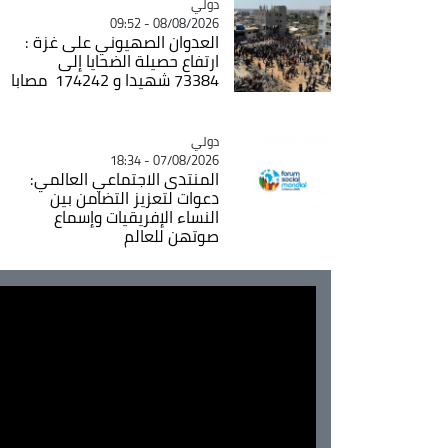
دولي
Catégorie
08/08/2026 - 09:52
العدوان الصهيوني على غزة :
ارتفاع حصيلة الضحايا إلى
73384 شهيدا و 174242 مصابا
دولي
Catégorie
07/08/2026 - 18:34
المنتدى الاجتماعي العالمي:
دعوات لتعزيز التضامن بين
النساء الإفريقيات وإسماع
صوتهن للعالم