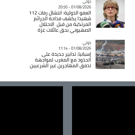
دولي
Catégorie
07/08/2026 - 20:50
العفو الدولية: انتشال رفات 112
شهيدا يكشف فداحة الجرائم
المرتكبة من قبل الاحتلال
الصهيوني بحق عائلات غزة
دولي
Catégorie
07/08/2026 - 17:14
إسبانيا: تدابير جديدة على
الحدود مع المغرب لمواجهة
تدفق المهاجرين غير الشرعيين