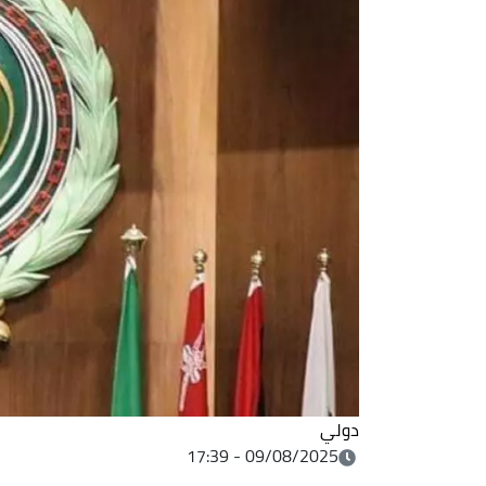
دولي
09/08/2025 - 17:39