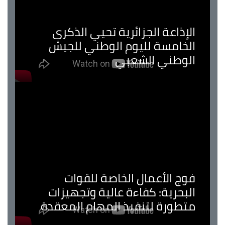
الإذاعة الجزائرية تحيي الذكرى
الخامسة لليوم الوطني للجيش
الوطني الشعبي
فوج الأعمال الخاصة للقوات
البحرية: كفاءة عالية وتجهيزات
متطورة لتنفيذ المهام المعقدة