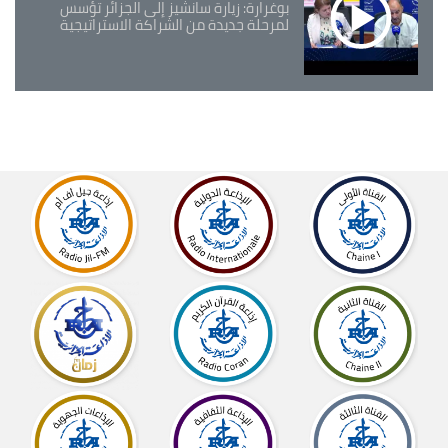
بوغرارة: زيارة سانشيز إلى الجزائر تؤسس
لمرحلة جديدة من الشراكة الاستراتيجية