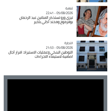
ثقافة
Catégorie
05/08/2026 - 22:41
تيزي وزو تستذكر الفنانين عبد الرحمان
بوقرموح ومحند أكلي بلخير
التجارة
Catégorie
05/08/2026 - 21:53
التوطين البنكي وعمليات الاستيراد: اقرار آجال
اضافية لاستيفاء الاجراءات