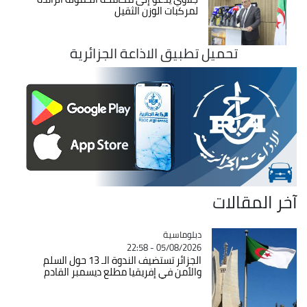
لمركبات الوزن الثقيل
تحميل تطبيق الاذاعة الجزائرية
آخر المقالات
Catégorie
دبلوماسية
05/08/2026 - 22:58
الجزائر تستضيف الندوة الـ 13 حول السلم
والأمن في إفريقيا مطلع ديسمبر القادم