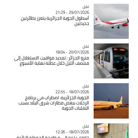
نقل
Catégorie
29/07/2026 - 21:29
أسطول الجوية الجزائرية يتعزز بطائرتين
جديدتين
نقل
Catégorie
20/07/2026 - 18:04
مترو الجزائر : تمديد مواقيت الاستغلال إلى
منتصف الليل خلال عطلة نهاية الأسبوع
نقل
Catégorie
18/07/2026 - 22:55
الجوية الجزائرية: اضطراب في برنامج
الرحلات ببعض مطارات شرق البلاد بسبب
التقلبات الجوية
نقل
Catégorie
18/07/2026 - 12:36
جلاوي يدعو إلى مكافحة الحمولة الزائدة