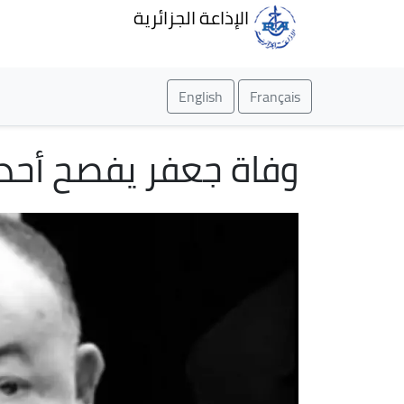
الإذاعة الجزائرية
English
Français
وفاة جعفر يفصح أحد أ