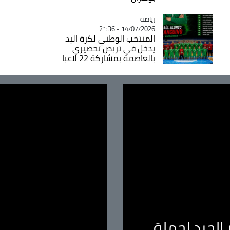
رياضة
Catégorie
14/07/2026 - 21:36
المنتخب الوطني لكرة اليد
يدخل في تربص تحضيري
بالعاصمة بمشاركة 22 لاعبا
الجيد لحملة