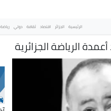
تجاوز
إلى
المحتوى
الرئيسي
القائمة الرئيسية
الرئيسية
الجزائر
اقتصاد
ثقافة
دولي
رياضة
عمدة الرياضة الجزائرية
آخ