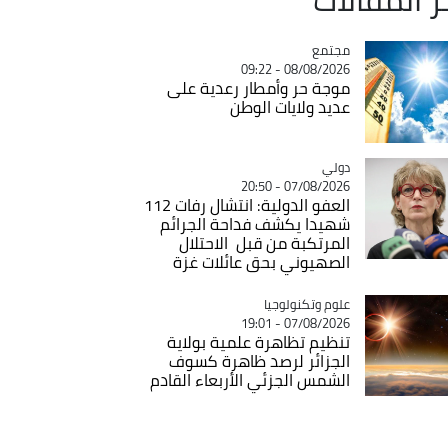
مجتمع
Catégorie
08/08/2026 - 09:22
موجة حر وأمطار رعدية على
عديد ولايات الوطن
دولي
Catégorie
07/08/2026 - 20:50
العفو الدولية: انتشال رفات 112
شهيدا يكشف فداحة الجرائم
المرتكبة من قبل الاحتلال
الصهيوني بحق عائلات غزة
Catégorie
علوم وتكنولوجيا
07/08/2026 - 19:01
تنظيم تظاهرة علمية بولاية
الجزائر لرصد ظاهرة كسوف
الشمس الجزئي الأربعاء القادم