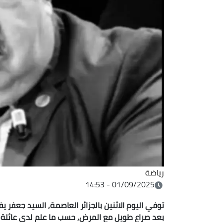
رياضة
01/09/2025 - 14:53
بعد صراع طويل مع المرض, حسب ما علم لدى عائلة 