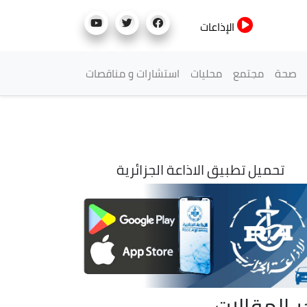
الإذاعات
صحة
مجتمع
محليات
استشارات و مناقصات
تحميل تطبيق الاذاعة الجزائرية
ر المقالات