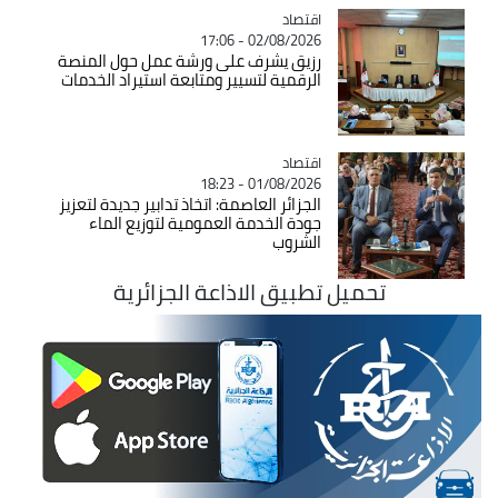
اقتصاد
Catégorie
02/08/2026 - 17:06
رزيق يشرف على ورشة عمل حول المنصة
الرقمية لتسيير ومتابعة استيراد الخدمات
اقتصاد
Catégorie
01/08/2026 - 18:23
الجزائر العاصمة: اتخاذ تدابير جديدة لتعزيز
جودة الخدمة العمومية لتوزيع الماء
الشروب
تحميل تطبيق الاذاعة الجزائرية