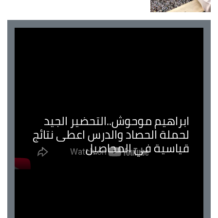
ابراهيم موحوش..التحضير الجيد
لحملة الحصاد والدرس اعطى نتائج
قياسية في المحاصيل