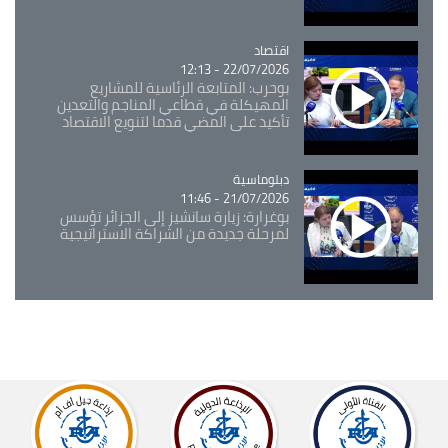
اقتصاد
Catégorie
22/07/2026 - 12:13
بوحرب: المتابعة الرئاسية للمشاريع
المهيكلة في قطاعي المناجم والتعدين
تأكيد على المضي قدما لتنويع الاقتصاد
Catégorie
دبلوماسية
21/07/2026 - 11:46
بوغرارة: زيارة سانشيز إلى الجزائر تؤسس
لمرحلة جديدة من الشراكة الاستراتيجية