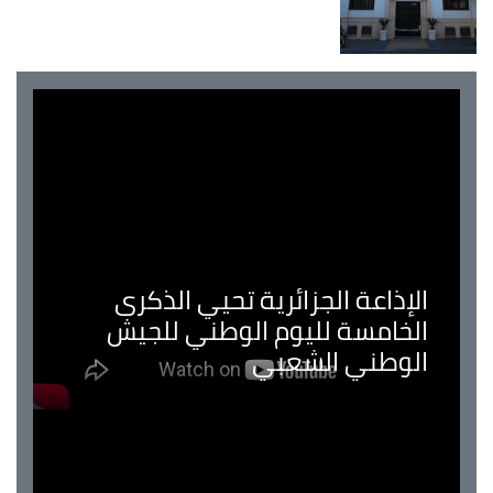
الإذاعة الجزائرية تحيي الذكرى
الخامسة لليوم الوطني للجيش
الوطني الشعبي