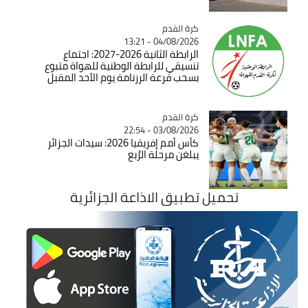
Catégorie
كرة القدم
04/08/2026 - 13:21
الرابطة الثانية 2026-2027: اجتماع
تنسيقي للرابطة الوطنية للهواة متبوع
بسحب قرعة الرزنامة يوم الأحد المقبل
Catégorie
كرة القدم
03/08/2026 - 22:54
كأس أمم إفريقيا 2026: سيدات الجزائر
يبلغن مرحلة الرُبع
تحميل تطبيق الاذاعة الجزائرية