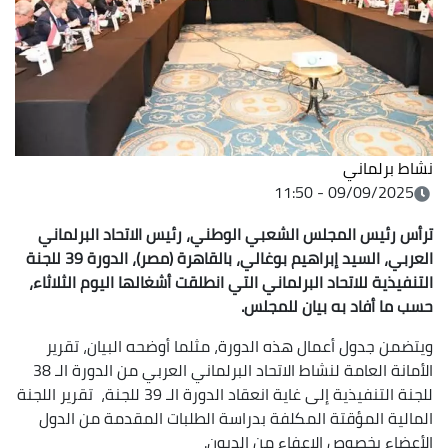
نشاط برلماني
09/09/2025 - 11:50
ترأس رئيس المجلس الشعبي الوطني، رئيس الاتحاد البرلماني
العربي، السيد إبراهيم بوغالي، بالقاهرة (مصر)، الدورة 39 للجنة
التنفيذية للاتحاد البرلماني التي انطلقت أشغالها اليوم الثلاثاء،
حسب ما أفاد به بيان للمجلس.
ويتضمن جدول أعمال هذه الدورة، مثلما أوضحه البيان، تقرير
الأمانة العامة لنشاط الاتحاد البرلماني العربي من الدورة الـ 38
للجنة التنفيذية إلى غاية انعقاد الدورة الـ 39 للجنة، تقرير اللجنة
المالية المؤقتة المكلفة بدراسة الطلبات المقدمة من الدول
الأعضاء بخصوص الإعفاء من الديون.