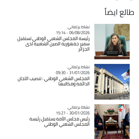
طالع ايضاً
Catégorie
نشاط برلماني
06/08/2026 - 15:14
رئيسة المجلس الشعبي الوطني تستقبل
سفير جمهورية الصين الشعبية لدى
الجزائر
Catégorie
نشاط برلماني
31/07/2026 - 09:30
المجلس الشعبي الوطني : تنصيب اللجان
الدائمة ومكاتبها
Catégorie
نشاط برلماني
30/07/2026 - 15:27
رئيس مجلس الأمة يستقبل رئيسة
المجلس الشعبي الوطني