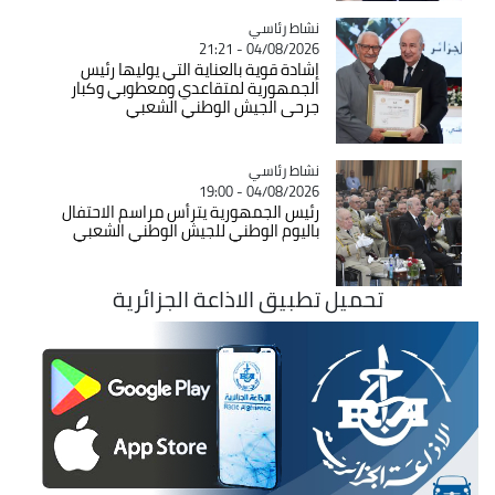
Catégorie
نشاط رئاسي
04/08/2026 - 21:21
إشادة قوية بالعناية التي يوليها رئيس
الجمهورية لمتقاعدي ومعطوبي وكبار
جرحى الجيش الوطني الشعبي
Catégorie
نشاط رئاسي
04/08/2026 - 19:00
رئيس الجمهورية يترأس مراسم الاحتفال
باليوم الوطني للجيش الوطني الشعبي
تحميل تطبيق الاذاعة الجزائرية