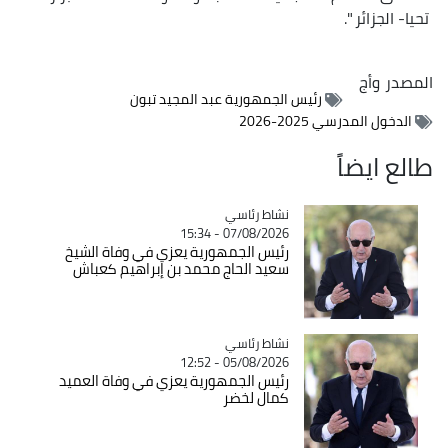
تحيا- الجزائر ".
المصدر
وأج
رئيس الجمهورية عبد المجيد تبون
الدخول المدرسي 2025-2026
طالع ايضاً
Catégorie
نشاط رئاسي
07/08/2026 - 15:34
رئيس الجمهورية يعزي في وفاة الشيخ
سعيد الحاج محمد بن إبراهيم كعباش
Catégorie
نشاط رئاسي
05/08/2026 - 12:52
رئيس الجمهورية يعزي في وفاة العميد
كمال لخضر