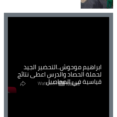
ابراهيم موحوش..التحضير الجيد
لحملة الحصاد والدرس اعطى نتائج
قياسية في المحاصيل