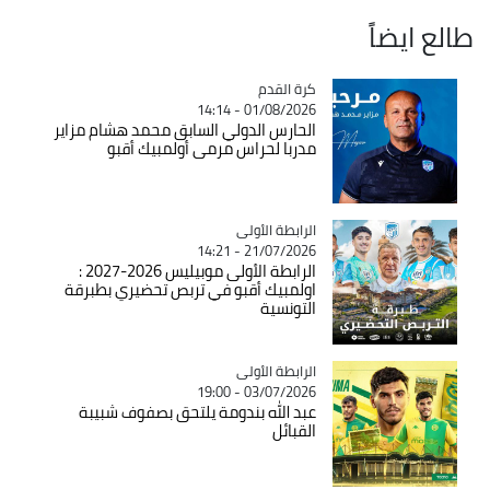
طالع ايضاً
Catégorie
كرة القدم
01/08/2026 - 14:14
الحارس الدولي السابق محمد هشام مزاير
مدربا لحراس مرمى أولمبيك أقبو
Catégorie
الرابطة الأولى
21/07/2026 - 14:21
الرابطة الأولى موبيليس 2026-2027 :
اولمبيك أقبو في تربص تحضيري بطبرقة
التونسية
Catégorie
الرابطة الأولى
03/07/2026 - 19:00
عبد الله بندومة يلتحق بصفوف شبيبة
القبائل