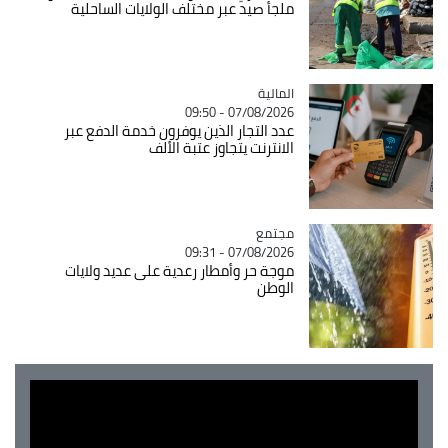
ملجأ صيد عبر مختلف الولايات الساحلية
المالية
Catégorie
07/08/2026 - 09:50
عدد التجار الذين يوفرون خدمة الدفع عبر
الانترنت يتجاوز عتبة الألف
مجتمع
Catégorie
07/08/2026 - 09:31
موجة حر وأمطار رعدية على عديد ولايات
الوطن