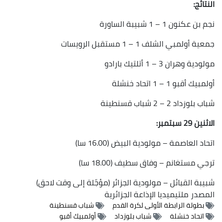
النتائج:
نجم بن عكنون 1 – 1 شبيبة الساورة
جمعية أولمبي الشلف 1 – 1 مستقبل الرويسات
مولودية وهران 3 – 1 أتلتيك بارادو
أولمبيك أقبو 1 – 1 اتحاد خنشلة
شباب بلوزداد 2 – 2 شباب قسنطينة
الاثنين 29 سبتمبر:
اتحاد العاصمة – مولودية البيض (16.00 سا)
ترجي مستغانم – وفاق سطيف (18.00 سا)
شبيبة القبائل – مولودية الجزائر (مؤجّلة إلى وقت لاحق)
المصدر
ملتيميديا الإذاعة الجزائرية
بطولة الرابطة الأولى لكرة القدم
شباب قسنطينة
اتحاد خنشلة
شباب بلوزداد
أولمبيك أقبو