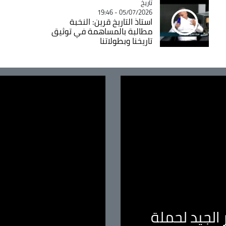
تاريخ
Catégorie
05/07/2026 - 19:46
استاذ التاريخ قرين: النخبة
مطالبة بالمساهمة في توثيق
تاريخنا وبطولاتنا
الجيد لحملة