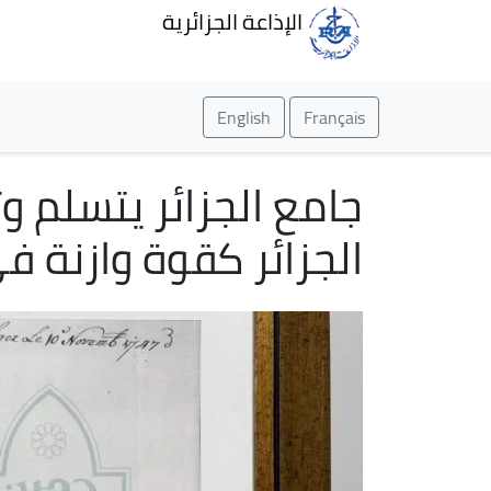
الإذاعة الجزائرية
English
Français
الجزائر كقوة وازنة ف