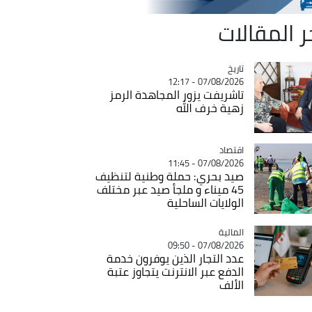
ر المقالات
تاريخ
Catégorie
07/08/2026 - 12:17
تاشريفت يزور المجاهدة الرمز
زهية خرف الله
اقتصاد
Catégorie
07/08/2026 - 11:45
صيد بحري: حملة وطنية لتنظيف
45 ميناء و ملجأ صيد عبر مختلف
الولايات الساحلية
المالية
Catégorie
07/08/2026 - 09:50
عدد التجار الذين يوفرون خدمة
الدفع عبر الانترنت يتجاوز عتبة
الألف