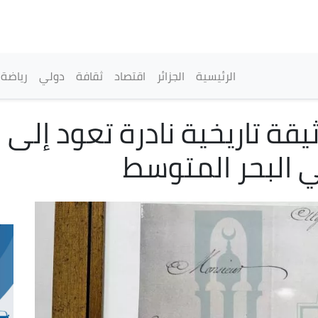
تجاوز
إلى
المحتوى
الرئيسي
القائمة الرئيسية
الرئيسية
الجزائر
اقتصاد
ثقافة
دولي
رياضة
ي البحر المتوسط