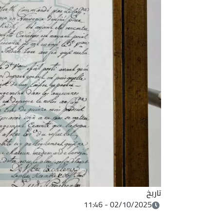
تاريخ
02/10/2025 - 11:46