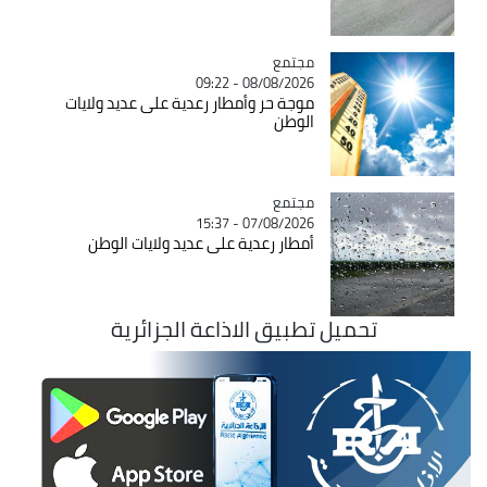
مجتمع
Catégorie
08/08/2026 - 09:22
موجة حر وأمطار رعدية على عديد ولايات
الوطن
مجتمع
Catégorie
07/08/2026 - 15:37
أمطار رعدية على عديد ولايات الوطن
تحميل تطبيق الاذاعة الجزائرية