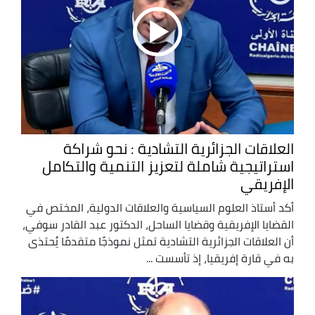
العلاقات الجزائرية التشادية : نحو شراكة
استراتيجية شاملة لتعزيز التنمية والتكامل
الإفريقي
أكد أستاذ العلوم السياسية والعلاقات الدولية، المختص في
القضايا الإفريقية وقضايا الساحل، الدكتور عبد القادر سوفي،
أن العلاقات الجزائرية التشادية تمثل نموذجًا متقدمًا يُحتذى
به في قارة إفريقيا، إذ تأسست ...