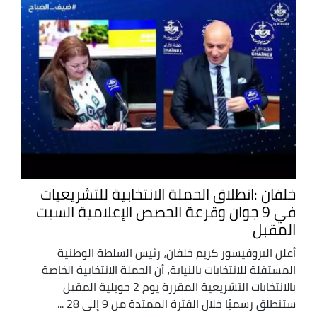
خلفان :انطلاق الحملة الانتخابية للتشريعيات
في 9 جوان وقرعة الحصص الإعلامية السبت
المقبل
أعلن البروفيسور كريم خلفان، رئيس السلطة الوطنية
المستقلة للانتخابات بالنيابة، أن الحملة الانتخابية الخاصة
بالانتخابات التشريعية المقررة يوم 2 جويلية المقبل
ستنطلق رسميًا خلال الفترة الممتدة من 9 إلى 28 ...