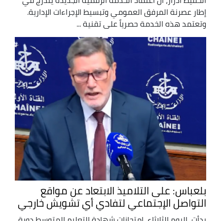
إطار عصرنة المرفق العمومي وتبسيط الإجراءات الإدارية.
وتعتمد هذه الخدمة حصرياً على تقنية ...
بلعباس: على التلاميذ الابتعاد عن مواقع
التواصل الإجتماعي لتفادي أي تشويش خارجي
بدأت، اليوم الثلاثاء، امتحانات شهادة التعليم المتوسط دورة