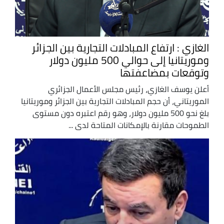
الغازي : ارتفاع المبادلات التجارية بين الجزائر
وموريتانيا إلى حوالي 500 مليون دولار
وتوقعات بمضاعفتها
أعلن يوسف الغازي، رئيس مجلس الأعمال الجزائري
الموريتاني، أن حجم المبادلات التجارية بين الجزائر وموريتانيا
بلغ نحو 500 مليون دولار، وهو رقم اعتبره دون مستوى
الطموحات مقارنة بالإمكانات المتاحة لدى ...