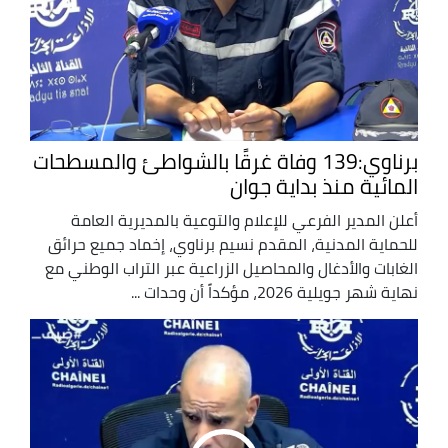
برناوي:139 وفاة غرقًا بالشواطئ والمسطحات
المائية منذ بداية جوان
أعلن المدير الفرعي للإعلام والتوعية بالمديرية العامة
للحماية المدنية، المقدم نسيم برناوي، إخماد جميع حرائق
الغابات والأدغال والمحاصيل الزراعية عبر التراب الوطني مع
نهاية شهر جويلية 2026، مؤكداً أن وحدات ...