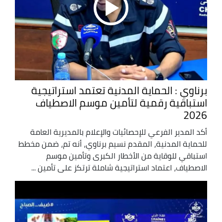
برناوي : الحماية المدنية تعتمد استراتيجية
استباقية رقمية لتأمين موسم الاصطياف
2026
أكد المدير الفرعي للإحصائيات والإعلام بالمديرية العامة
للحماية المدنية، المقدم نسيم برناوي، أنه تم، ضمن مخطط
استباقي للوقاية من الأخطار الكبرى وتأمين موسم
الاصطياف، اعتماد استراتيجية شاملة ترتكز على تأمين ...