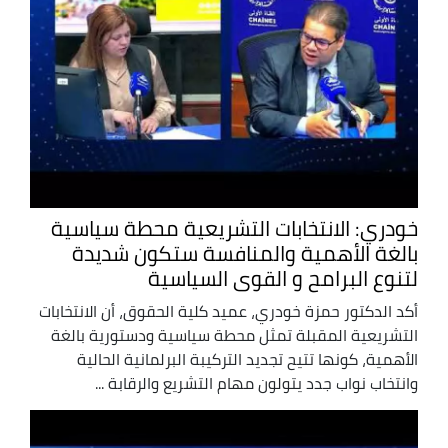
خودري: الانتخابات التشريعية محطة سياسية
بالغة الأهمية والمنافسة ستكون شديدة
لتنوع البرامح و القوى السياسية
أكد الدكتور حمزة خودري، عميد كلية الحقوق، أن الانتخابات
التشريعية المقبلة تمثل محطة سياسية ودستورية بالغة
الأهمية، كونها تتيح تجديد التركيبة البرلمانية الحالية
وانتخاب نواب جدد يتولون مهام التشريع والرقابة ...