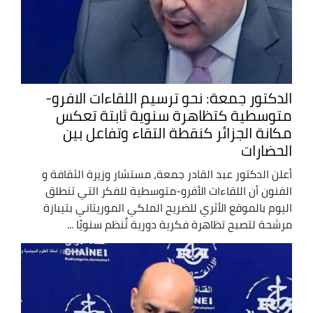
الدكتور جمعة: نحو ترسيم اللقاءات الافرو-
متوسطية كتظاهرة سنوية ثابتة تعكس
مكانة الجزائر كنقطة التقاء وتفاعل بين
الحضارات
أعلن الدكتور عبد القادر جمعة، مستشار وزيرة الثقافة و
الفنون أن اللقاءات الأفرو-متوسطية للفكر التي تنطلق
اليوم بالموقع الأثري للضريح الملكي الموريتاني بتيبازة
مرشحة لتصبح تظاهرة فكرية دورية تُنظم سنويًا ...