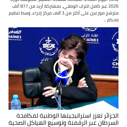
2026 عبر كامل التراب الوطني، بمشاركة أزيد من 877 ألف
مترشح موزعين على أكثر من 3 آلاف مركز إجراء، وسط تنظيم
محكم ...
الجزائر تعزز استراتيجيتها الوطنية لمكافحة
السرطان عبر الرقمنة وتوسيع الهياكل الصحية