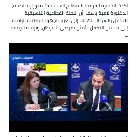
أكدت المديرة الفرعية بالمصالح الاستشفائية بوزارة الصحة،
الدكتورة لامية ياسف، أن اللجنة القطاعية التنسيقية
للتكفل بالسرطان تهدف إلى تعزيز الجهود الوطنية الرامية
إلى تحسين التكفل الأمثل بمرضى السرطان، وترقية الوقاية
...