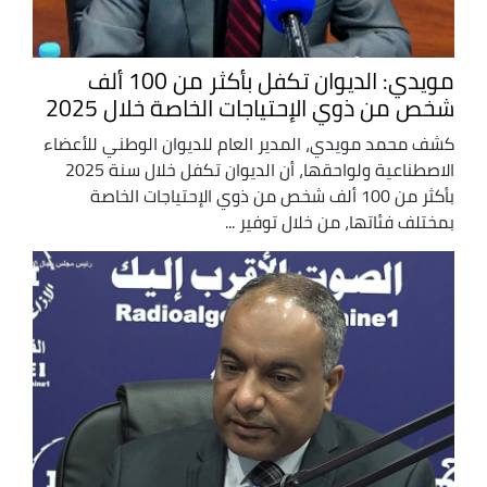
مويدي: الديوان تكفل بأكثر من 100 ألف
شخص من ذوي الإحتياجات الخاصة خلال 2025
كشف محمد مويدي، المدير العام للديوان الوطني للأعضاء
الاصطناعية ولواحقها، أن الديوان تكفل خلال سنة 2025
بأكثر من 100 ألف شخص من ذوي الإحتياجات الخاصة
بمختلف فئاتها، من خلال توفير ...