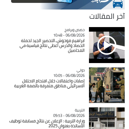
آخر المقالات
Catégorie
حصص وبرامج
06/08/2026 - 10:48
ابراهيم موحوش..التحضير الجيد لحملة
الحصاد والدرس اعطى نتائج قياسية في
المحاصيل
دولي
Catégorie
06/08/2026 - 10:05
إصابات واعتقالات خلال اقتحام الاحتلال
الاسرائيلي مناطق متفرقة بالضفة الغربية
التربية
Catégorie
06/08/2026 - 09:53
وزارة التربية : الإعلان عن نتائج مسابقة توظيف
الأساتذة بعنوان 2025