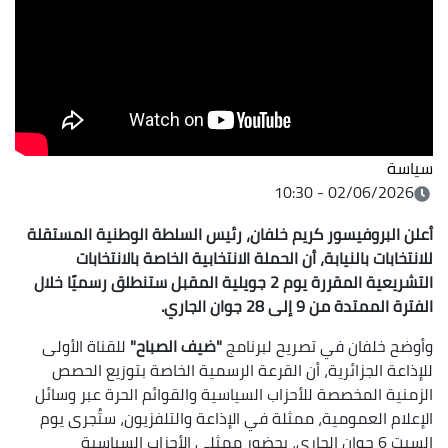
سياسة
02/06/2026 - 10:30
أعلن البروفيسور كريم خلفان، رئيس السلطة الوطنية المستقلة
للانتخابات بالنيابة، أن الحملة الانتخابية الخاصة بالانتخابات
التشريعية المقررة يوم 2 جويلية المقبل ستنطلق رسميًا خلال
الفترة الممتدة من 9 إلى 28 جوان الجاري.
وأوضح خلفان في تصريح لبرنامج
"ضيف الصباح"
للقناة الأولى
للإذاعة الجزائرية، أن القرعة الرسمية الخاصة بتوزيع الحصص
الزمنية المخصصة للأحزاب السياسية والقوائم الحرة عبر وسائل
الإعلام العمومية، ممثلة في الإذاعة والتلفزيون، ستُجرى يوم
السبت 6 جوان الجاري، بحضور ممثلي الأحزاب السياسية