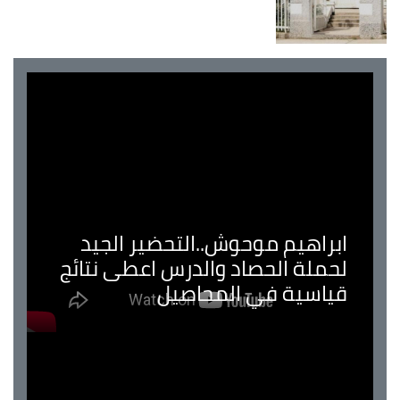
ابراهيم موحوش..التحضير الجيد
لحملة الحصاد والدرس اعطى نتائج
قياسية في المحاصيل