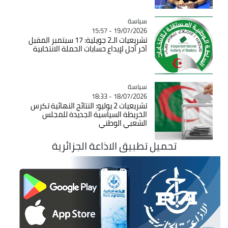
سياسة
Catégorie
19/07/2026 - 15:57
تشريعيات الـ2 جويلية: 17 سبتمبر المقبل
آخر أجل لإيداع حسابات الحملة الانتخابية
سياسة
Catégorie
18/07/2026 - 18:33
تشريعيات 2 يوليو: النتائج النهائية تكرس
الخريطة السياسية الجديدة للمجلس
الشعبي الوطني
تحميل تطبيق الاذاعة الجزائرية