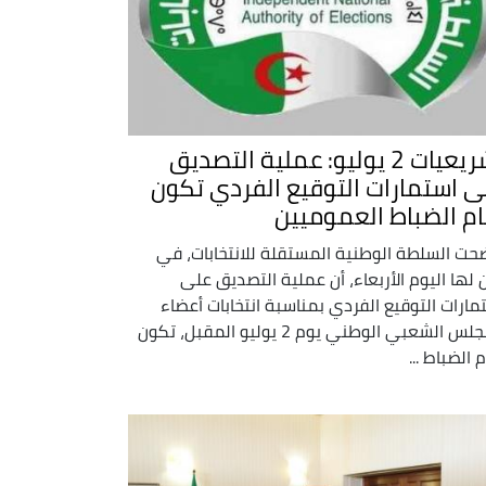
تشريعيات 2 يوليو: عملية التصديق
ى استمارات التوقيع الفردي تكون
ام الضباط العموميين
حت السلطة الوطنية المستقلة للانتخابات، في
ن لها اليوم الأربعاء، أن عملية التصديق على
مارات التوقيع الفردي بمناسبة انتخابات أعضاء
المجلس الشعبي الوطني يوم 2 يوليو المقبل، تكون
 الضباط ...