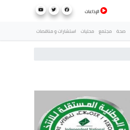
الإذاعات
صحة
مجتمع
محليات
استشارات و مناقصات