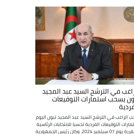
راغب في الترشح السيد عبد المجيد
ون يسحب استمارات التوقيعات
فردية
 الراغب في الترشح السيد عبد المجيد تبون اليوم
مارات التوقيعات الفردية تحسبا للانتخابات الرئاسية
المقررة يوم 07 سبتمبر 2024. وكان رئيس الجمهورية