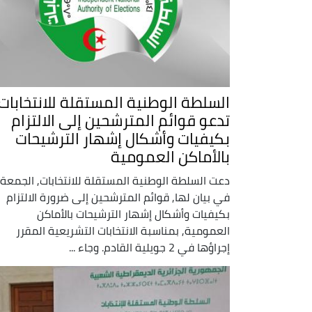
السلطة الوطنية المستقلة للانتخابات
تدعو قوائم المترشحين إلى الالتزام
بكيفيات وأشكال إشهار الترشيحات
بالأماكن العمومية
دعت السلطة الوطنية المستقلة للانتخابات, الجمعة
في بيان لها, قوائم المترشحين إلى ضرورة الالتزام
بكيفيات وأشكال إشهار الترشيحات بالأماكن
العمومية, بمناسبة الانتخابات التشريعية المقرر
إجراؤها في 2 جويلية القادم. وجاء ...