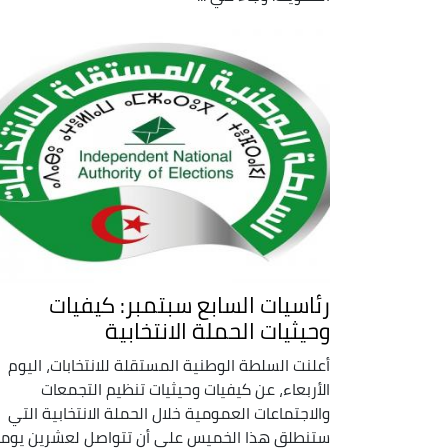
رئاسيات السابع سبتمبر: كيفيات
وحيثيات الحملة الانتخابية
أعلنت السلطة الوطنية المستقلة للانتخابات، اليوم
الأربعاء، عن كيفيات وحيثيات تنظيم التجمعات
والاجتماعات العمومية خلال الحملة الانتخابية التي
ستنطلق هذا الخميس على أن تتواصل لعشرين يوماً