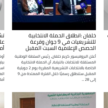
خلفان :انطلاق الحملة الانتخابية
للتشريعيات في 9 جوان وقرعة
عل
الحصص الإعلامية السبت المقبل
أم
أعلن البروفيسور كريم خلفان، رئيس السلطة الوطنية
أوض
المستقلة للانتخابات بالنيابة، أن الحملة الانتخابية
بيا
الخاصة بالانتخابات التشريعية المقررة يوم 2 جويلية
است
المقبل ستنطلق رسميًا خلال الفترة الممتدة من 9
إلى 28 ...
أمام