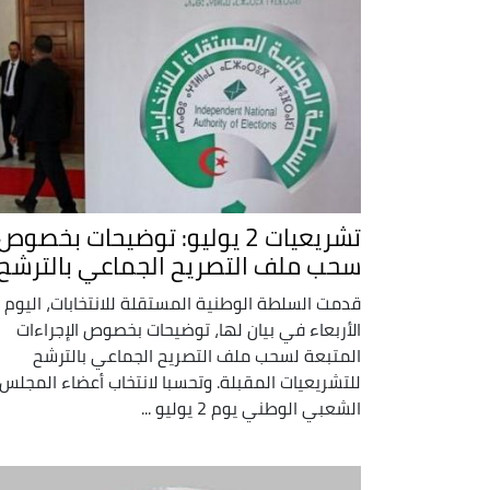
تشريعيات 2 يوليو: توضيحات بخصوص
سحب ملف التصريح الجماعي بالترش
قدمت السلطة الوطنية المستقلة للانتخابات، اليوم
الأربعاء في بيان لها، توضيحات بخصوص الإجراءات
المتبعة لسحب ملف التصريح الجماعي بالترشح
للتشريعيات المقبلة. وتحسبا لانتخاب أعضاء المجلس
الشعبي الوطني يوم 2 يوليو ...