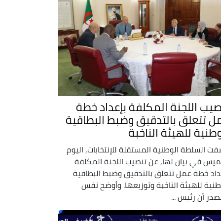
صيب اللجنة المكلفة بإعداد خطة
ل تتعلق بالتدقيق وضبط البطاقية
وطنية للهيئة الناخبة
ت السلطة الوطنية المستقلة للإنتخابات, اليوم
ميس في بيان لها, عن تنصيب اللجنة المكلفة
داد خطة عمل تتعلق بالتدقيق وضبط البطاقية
طنية للهيئة الناخبة وتوزيعها. وأوضح نفس
صدر أن رئيس ...