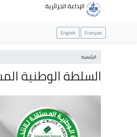
الإذاعة الجزائرية
English
Français
الرئيسية
السلطة الوطنية المست