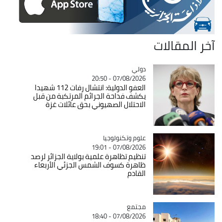
آخر المقالات
دولي
Catégorie
07/08/2026 - 20:50
العفو الدولية: انتشال رفات 112 شهيدا
يكشف فداحة الجرائم المرتكبة من قبل
الاحتلال الصهيوني بحق عائلات غزة
Catégorie
علوم وتكنولوجيا
07/08/2026 - 19:01
تنظيم تظاهرة علمية بولاية الجزائر لرصد
ظاهرة كسوف الشمس الجزئي الأربعاء
القادم
مجتمع
Catégorie
07/08/2026 - 18:40