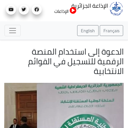
تجاوز
الإذاعة الجزائرية
إلى
الإذاعات
المحتوى
الرئيسي
English
Français
الدعوة إلى استخدام المنصة
الرقمية للتسجيل في القوائم
الانتخابية