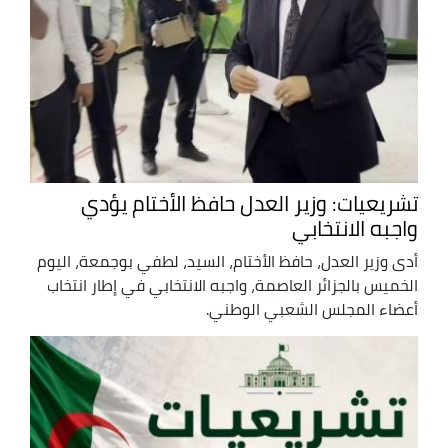
تشريعيات: وزير العدل حافظ الأختام يؤدي
واجبه الانتخابي
أدى وزير العدل، حافظ الأختام، السيد، لطفي بوجمعة، اليوم
الخميس بالجزائر العاصمة، واجبه الانتخابي في إطار انتخاب
أعضاء المجلس الشعبي الوطني.