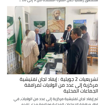
تشريعيات 2 جويلية : إيفاد لجان تفتيشية
مركزية إلى عدد من الولايات لمرافقة
الجماعات المحلية
تم إيفاد لجان تفتيشية مركزية إلى عدد من الولايات, في
إطار مرافقة الجماعات المحلية ومتابعة مدى تقدم