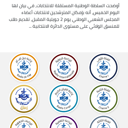
أوضحت السلطة الوطنية المستقلة للانتخابات، في بيان لها
اليوم الخميس، أنه بإمكان المترشحين لانتخابات أعضاء
المجلس الشعبي الوطني يوم 2 جويلية المقبل، تقديم طلب
للمنسق الولائي على مستوى الدائرة الانتخابية ...