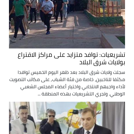
تشريعيات: توافد متزايد على مراكز الاقتراع
بولايات شرق البلاد
سجلت ولايات شرق البلاد بعد ظهر اليوم الخميس توافدا
مكثفا للناخبين، خاصة من فئة الشباب, على مكاتب التصويت
لأداء واجبهم الانتخابي واختيار أعضاء المجلس الشعبي
الوطني. وتجري التشريعيات بهذه المنطقة ...