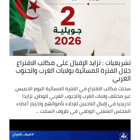
تشريعيات : تزايد الإقبال على مكاتب الاقتراع
خلال الفترة المسائية بولايات الغرب والجنوب
الغربي
سجلت مكاتب الاقتراع في الفترة المسائية اليوم الخميس،
عبر مختلف ولايات الغرب والجنوب الغربي للوطن، تزايدا
تدريجيا في إقبال الناخبين للإدلاء بأصواتهم واختيار أعضاء
المجلس الشعبي الوطني في ظروف اتسمت ...