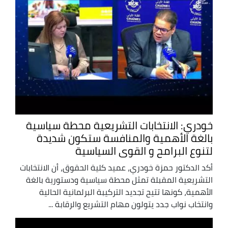
خودري: الانتخابات التشريعية محطة سياسية
بالغة الأهمية والمنافسة ستكون شديدة
لتنوع البرامح و القوى السياسية
أكد الدكتور حمزة خودري، عميد كلية الحقوق، أن الانتخابات
التشريعية المقبلة تمثل محطة سياسية ودستورية بالغة
الأهمية، كونها تتيح تجديد التركيبة البرلمانية الحالية
وانتخاب نواب جدد يتولون مهام التشريع والرقابة ...