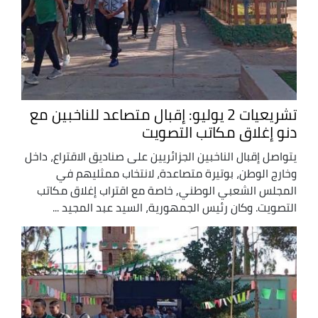
تشريعيات 2 يوليو: إقبال متصاعد للناخبين مع
دنو إغلاق مكاتب التصويت
يتواصل إقبال الناخبين الجزائريين على صناديق الاقتراع، داخل
وخارج الوطن، بوتيرة متصاعدة، لانتخاب ممثليهم في
المجلس الشعبي الوطني, خاصة مع اقتراب إغلاق مكاتب
التصويت. وكان رئيس الجمهورية، السيد عبد المجيد ...