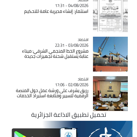
04/08/2026 - 17:31
استثمار: إنشاء مديرية عامة للتحكيم
اقتصاد
Catégorie
03/08/2026 - 22:31
مشروع الخط المنجمي الشرقي: ميناء
عنابة يستقبل شحنة تجهيزات جديدة
اقتصاد
Catégorie
02/08/2026 - 17:06
رزيق يشرف على ورشة عمل حول المنصة
الرقمية لتسيير ومتابعة استيراد الخدمات
تحميل تطبيق الاذاعة الجزائرية