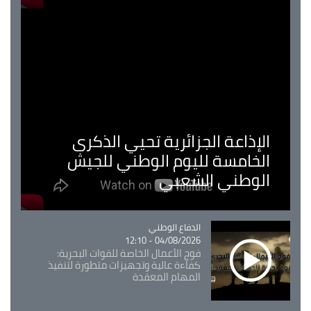
الإذاعة الجزائرية تحيي الذكرى
الخامسة لليوم الوطني للجيش
الوطني الشعبي
Catégorie
الدفاع الوطني
04/08/2026 - 12:10
فوج الأعمال الخاصة للقوات البحرية:
كفاءة عالية وتجهيزات متطورة لتنفيذ
المهام المعقدة