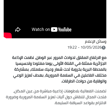
وسائل الإعلام
10/05/2026 - 19:22
مع الارتفاع المقلق لحوادث المرور عبر الوطن، نظمت الإذاعة
الجزائرية ممثلة في القناة الأولى يوما مفتوحا وتحسيسيا
بالمحطة البرية بخروبة تحت شعار وعيك سلامتك، بمشاركة
مختلف الفاعلين في السلامة المرورية، بهدف تعزيز الوعي
والوقاية من حوادث الطرقات.
تضمنت الفعالية بلاطوهات إذاعية مباشرة من عين المكان،
فتحت المجال للنقاش حول آليات تعزيز السلامة المرورية وضرورة
الالتزام بقواعد السياقة السليمة.