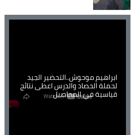
ابراهيم موحوش..التحضير الجيد
لحملة الحصاد والدرس اعطى نتائج
قياسية في المحاصيل