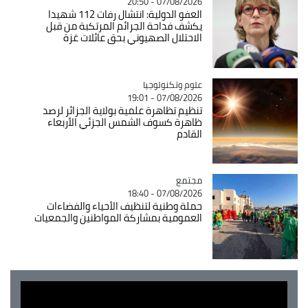
07/08/2026 - 20:50
العفو الدولية: انتشال رفات 112 شهيدا
يكشف فداحة الجرائم المرتكبة من قبل
الاحتلال الصهيوني بحق عائلات غزة
Catégorie
علوم وتكنولوجيا
07/08/2026 - 19:01
تنظيم تظاهرة علمية بولاية الجزائر لرصد
ظاهرة كسوف الشمس الجزئي الأربعاء
القادم
مجتمع
Catégorie
07/08/2026 - 18:40
حملة وطنية لتنظيف الأحياء والفضاءات
العمومية بمشاركة المواطنين والجمعيات