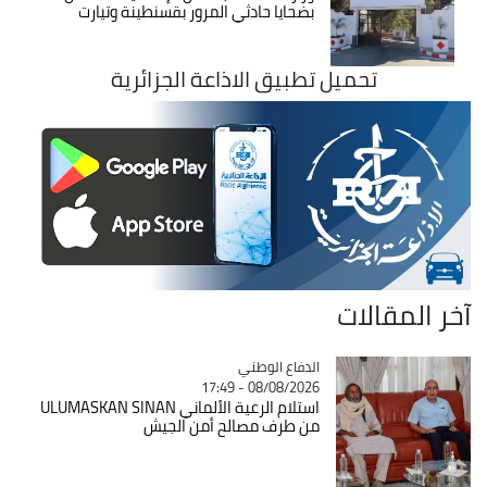
بضحايا حادثي المرور بقسنطينة وتيارت
تحميل تطبيق الاذاعة الجزائرية
آخر المقالات
Catégorie
الدفاع الوطني
08/08/2026 - 17:49
استلام الرعية الألماني ULUMASKAN SINAN
من طرف مصالح أمن الجيش