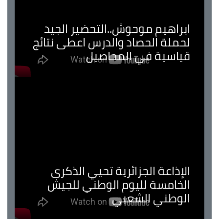
ابراهيم موحوش..التحضير الجيد
لحملة الحصاد والدرس اعطى نتائج
قياسية في المحاصيل
الإذاعة الجزائرية تحيي الذكرى
الخامسة لليوم الوطني للجيش
الوطني الشعبي