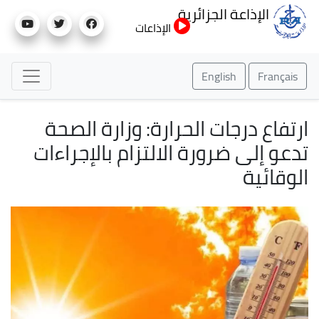
تجاوز
الإذاعة الجزائرية
إلى
الإذاعات
المحتوى
الرئيسي
English
Français
ارتفاع درجات الحرارة: وزارة الصحة
تدعو إلى ضرورة الالتزام بالإجراءات
الوقائية