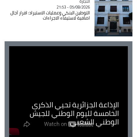
التجارة
Catégorie
05/08/2026 - 21:53
التوطين البنكي وعمليات الاستيراد: اقرار آجال
اضافية لاستيفاء الاجراءات
الإذاعة الجزائرية تحيي الذكرى
الخامسة لليوم الوطني للجيش
الوطني الشعبي