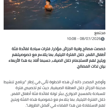
مجتمع
08/07/2026 - 10:08
خصصت مصالح ولاية الجزائر، مؤخرا، فترات سباحة لفائدة فئة
أطفال القمر، خلال الفترة الليلية، بما يتلاءم مع خصوصيتهم
ويتيح لهم الاستجمام خلال الصيف، حسبما أفاد به هذا الأربعاء
بيان لذات المصالح.
وأوضح المصدر ذاته أن هذه الخطوة تأتي في إطار "برنامج تنشيط
مدينة الجزائر خلال العطلة الصيفية، حيث تم تخصيص فترة
للسباحة بالمسبح الجواري ببئر توتة لفائدة فئة أطفال القمر،
خلال الفترة الليلية، بما يتلاءم مع خصوصية هذه الفئة ويتيح
لهم الاستفادة من هذا الفضاء في أفضل الظروف".