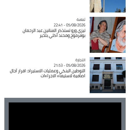
ثقافة
Catégorie
05/08/2026 - 22:41
تيزي وزو تستذكر الفنانين عبد الرحمان
بوقرموح ومحند أكلي بلخير
التجارة
Catégorie
05/08/2026 - 21:53
التوطين البنكي وعمليات الاستيراد: اقرار آجال
اضافية لاستيفاء الاجراءات