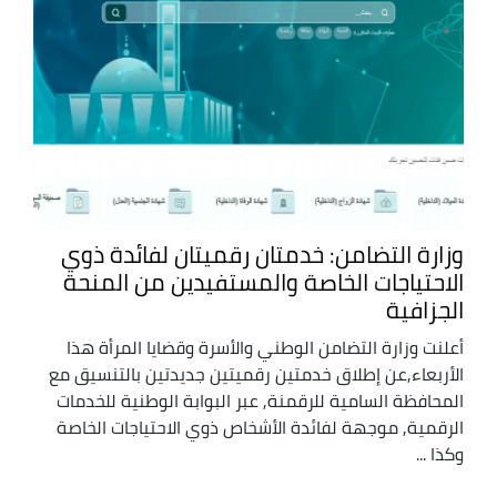
وزارة التضامن: خدمتان رقميتان لفائدة ذوي
الاحتياجات الخاصة والمستفيدين من المنحة
الجزافية
أعلنت وزارة التضامن الوطني والأسرة وقضايا المرأة هذا
الأربعاء,عن إطلاق خدمتين رقميتين جديدتين بالتنسيق مع
المحافظة السامية للرقمنة, عبر البوابة الوطنية للخدمات
الرقمية, موجهة لفائدة الأشخاص ذوي الاحتياجات الخاصة
وكذا ...