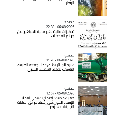
الوطن
مجتمع
Catégorie
06/08/2026 - 22:38
تحفيزات مالية وغير مالية للمبلغين عن
جرائم المخدرات
مجتمع
Catégorie
06/08/2026 - 11:26
ولاية الجزائر تطلق غدا الجمعة الطبعة
التاسعة لحملة التنظيف الكبرى
مجتمع
Catégorie
05/08/2026 - 12:54
حماية مدنية : إجتماع تقييمي لعمليات
الإسناد الجوي في إخماد حرائق الغابات
التي نشبت مؤخرا