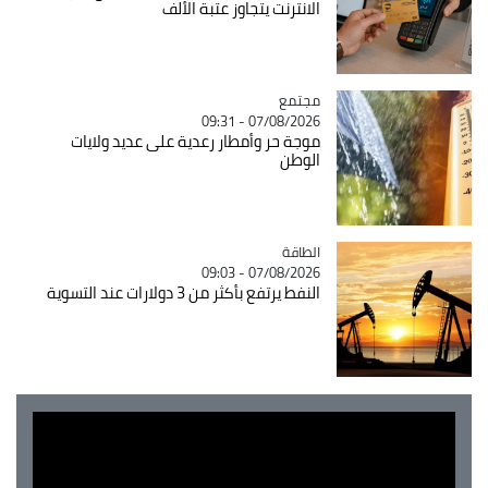
الانترنت يتجاوز عتبة الألف
مجتمع
Catégorie
07/08/2026 - 09:31
موجة حر وأمطار رعدية على عديد ولايات
الوطن
الطاقة
Catégorie
07/08/2026 - 09:03
النفط يرتفع بأكثر من 3 دولارات عند التسوية