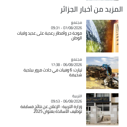
المزيد من أخبار الجزائر
مجتمع
Catégorie
07/08/2026 - 09:31
موجة حر وأمطار رعدية على عديد ولايات
الوطن
مجتمع
Catégorie
06/08/2026 - 17:38
تيارت: 6 وفيات في حادث مرور ببلدية
شحيمة
التربية
Catégorie
06/08/2026 - 09:53
وزارة التربية : الإعلان عن نتائج مسابقة
توظيف الأساتذة بعنوان 2025