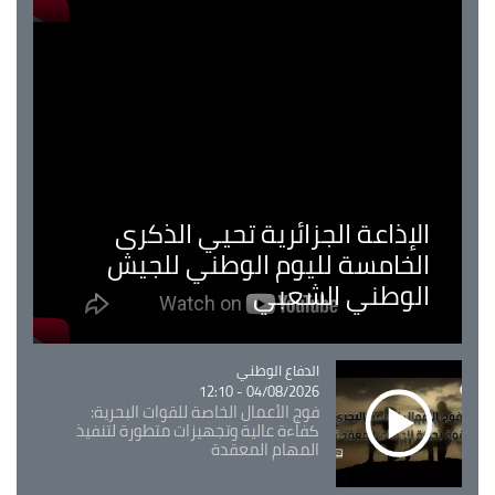
الإذاعة الجزائرية تحيي الذكرى
الخامسة لليوم الوطني للجيش
الوطني الشعبي
Catégorie
الدفاع الوطني
04/08/2026 - 12:10
فوج الأعمال الخاصة للقوات البحرية:
كفاءة عالية وتجهيزات متطورة لتنفيذ
المهام المعقدة