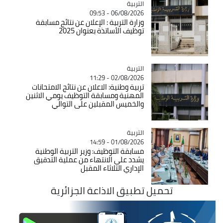
التربية
Catégorie
06/08/2026 - 09:53
وزارة التربية : الإعلان عن نتائج مسابقة
توظيف الأساتذة بعنوان 2025
التربية
Catégorie
02/08/2026 - 11:29
تربية وطنية: الاعلان عن نتائج الامتحانات
المهنية ومسابقة التوظيف يومي الاثنين
والخميس المقبلين على التوالي
التربية
Catégorie
01/08/2026 - 14:59
مسابقة التوظيف: وزير التربية الوطنية
يشدد على الانتهاء من عملية التدقيق
الإداري الثلاثاء المقبل
تحميل تطبيق الاذاعة الجزائرية