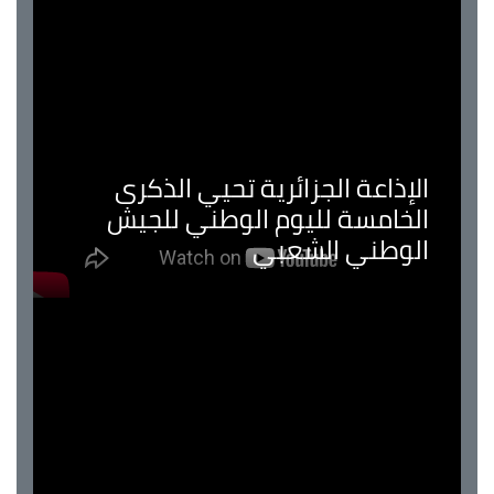
الإذاعة الجزائرية تحيي الذكرى
الخامسة لليوم الوطني للجيش
الوطني الشعبي