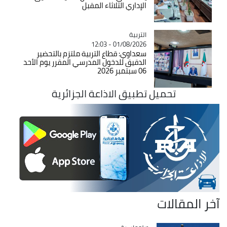
الإداري الثلاثاء المقبل
التربية
Catégorie
01/08/2026 - 12:03
سعداوي: قطاع التربية ملتزم بالتحضير
الدقيق للدخول المدرسي المقرر يوم الأحد
06 سبتمبر 2026
تحميل تطبيق الاذاعة الجزائرية
آخر المقالات