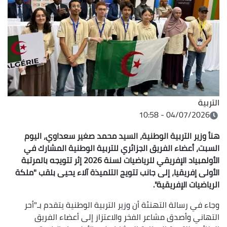
التربية
04/07/2026 - 10:58
هنأ وزير التربية الوطنية، السيد محمد صغير سعداوي، اليوم
السبت، أعضاء الفريق الجزائري للتربية الوطنية المشارك في
الأولمبياد الإفريقي للرياضيات لسنة 2026 إثر تتويجه بالمرتبة
الأولى إفريقيا، إلى جانب تتويج التلميذة آلاء يحيى بلقب "ملكة
الرياضيات الإفريقية".
وجاء في رسالة التهنئة أن وزير التربية الوطنية يتقدم بـ"أحر
التهاني وأصدق مشاعر الفخر والاعتزاز إلى أعضاء الفريق