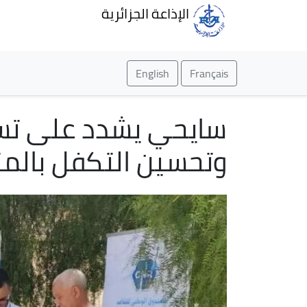
الإذاعة الجزائرية
English
Français
سايحي يشدد على تسر
وتحسين التكفل بالمت