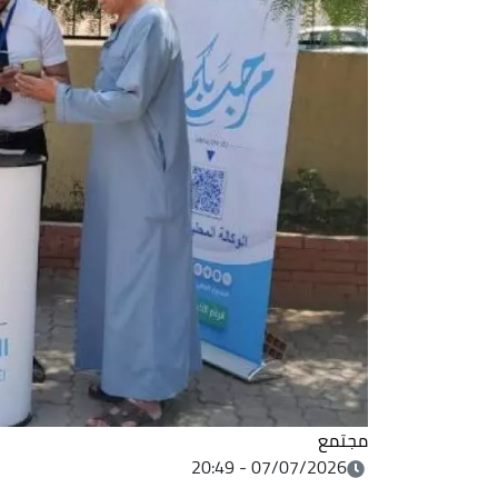
مجتمع
07/07/2026 - 20:49