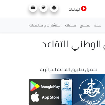
الإذاعات
صحة
مجتمع
محليات
استشارات و مناقصات
الوطني للتقاعد
تحميل تطبيق الاذاعة الجزائرية