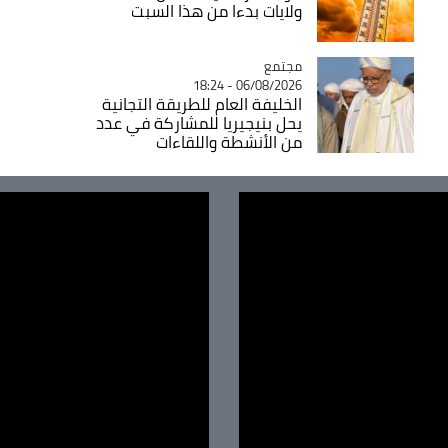
ولايات بدءا من هذا السبت
مجتمع
Catégorie
06/08/2026 - 18:24
الخليفة العام للطريقة التجانية
يحل بنيجيريا للمشاركة في عدد
من الأنشطة واللقاءات