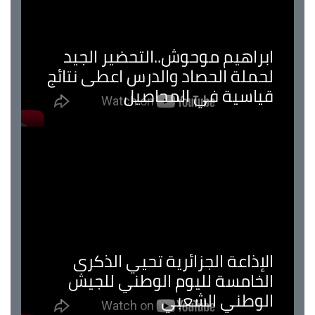
ابراهيم موحوش..التحضير الجيد
لحملة الحصاد والدرس اعطى نتائج
قياسية في المحاصيل
الإذاعة الجزائرية تحيي الذكرى
الخامسة لليوم الوطني للجيش
الوطني الشعبي