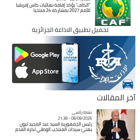
"الكاف" يؤكد إقامة نهائيات كاس إفريقيا
للأمم 2027 بمشاركة 24 منتخبا
تحميل تطبيق الاذاعة الجزائرية
آخر المقالات
Catégorie
نشاط رئاسي
08/08/2026 - 21:38
رئيس الجمهورية السيد عبد المجيد تبون
يهنئ سيدات المنتخب الوطني لكرة القدم