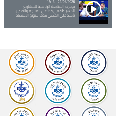
22/07/2026 - 12:13
بوحرب: المتابعة الرئاسية للمشاريع
المهيكلة في قطاعي المناجم والتعدين
تأكيد على المضي قدما لتنويع الاقتصاد