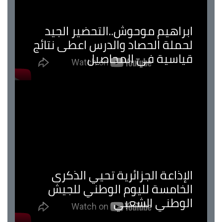
ابراهيم موحوش..التحضير الجيد
لحملة الحصاد والدرس اعطى نتائج
قياسية في المحاصيل
الإذاعة الجزائرية تحيي الذكرى
الخامسة لليوم الوطني للجيش
الوطني الشعبي