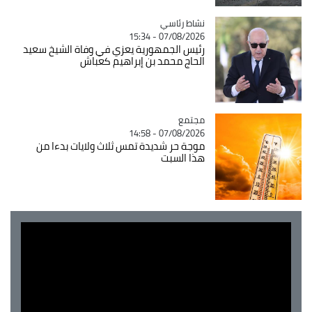
Catégorie
نشاط رئاسي
07/08/2026 - 15:34
رئيس الجمهورية يعزي في وفاة الشيخ سعيد
الحاج محمد بن إبراهيم كعباش
مجتمع
Catégorie
07/08/2026 - 14:58
موجة حر شديدة تمس ثلاث ولايات بدءا من
هذا السبت