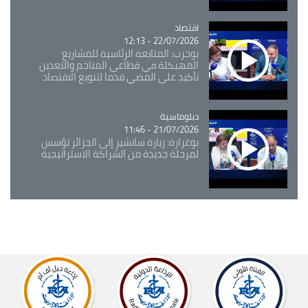
اقتصاد
Catégorie
22/07/2026 - 12:13
بوحرب: المتابعة الرئاسية للمشاريع
المهيكلة في قطاعي المناجم والتعدين
تأكيد على المضي قدما لتنويع الاقتصاد
Catégorie
دبلوماسية
21/07/2026 - 11:46
بوغرارة: زيارة سانشيز إلى الجزائر تؤسس
لمرحلة جديدة من الشراكة الاستراتيجية