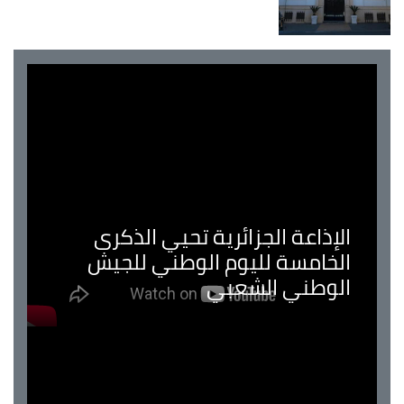
الإذاعة الجزائرية تحيي الذكرى
الخامسة لليوم الوطني للجيش
الوطني الشعبي