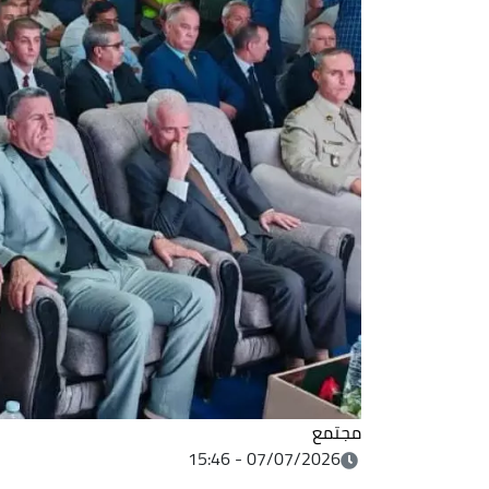
مجتمع
07/07/2026 - 15:46