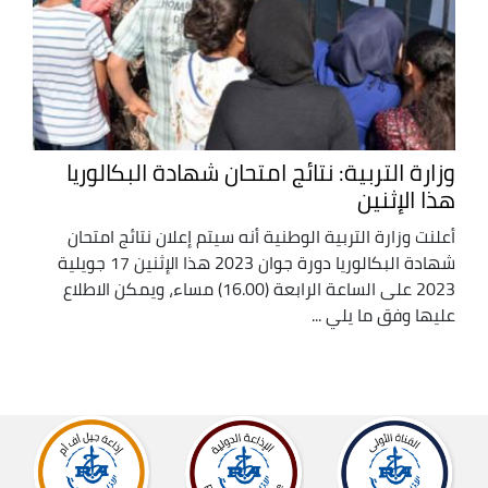
وزارة التربية: نتائج امتحان شهادة البكالوريا
هذا الإثنين
أعلنت وزارة التربية الوطنية أنه سيتم إعلان نتائج امتحان
شهادة البكالوريا دورة جوان 2023 هذا الإثنين 17 جويلية
2023 على الساعة الرابعة (16.00) مساء، ويمكن الاطلاع
عليها وفق ما يلي ...