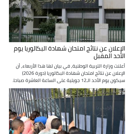
الإعلان عن نتائج امتحان شهادة البكالوريا يوم
الأحد المقبل
أعلنت وزارة التربية الوطنية, في بيان لها هذا الأربعاء, أن
الإعلان عن نتائج امتحان شهادة البكالوريا (دورة 2026)
سيكون يوم الأحد الـ12 جويلية على الساعة العاشرة صباحا.