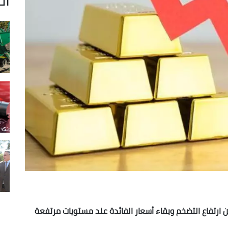
ارتفاع التضخم وبقاء أسعار الفائدة عند مستويات مرتفعة