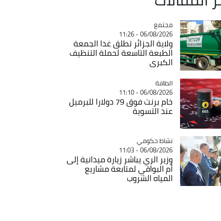
مجتمع
Catégorie
06/08/2026 - 11:26
ولاية الجزائر تطلق غدا الجمعة
الطبعة التاسعة لحملة التنظيف
الكبرى
الطاقة
Catégorie
06/08/2026 - 11:10
خام برنت فوق 79 دولارا للبرميل
عند التسوية
Catégorie
نشاط حكومي
06/08/2026 - 11:03
وزير الري يباشر زيارة ميدانية إلى
أم البواقي لمتابعة مشاريع
المياه الشروب