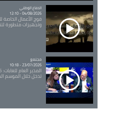
Catégorie
الدفاع الوطني
04/08/2026 - 12:10
فوج الأعمال الخاصة لل
وتجهيزات متطورة لتن
مجتمع
Catégorie
23/07/2026 - 10:18
تدخل خلال الموسم ال