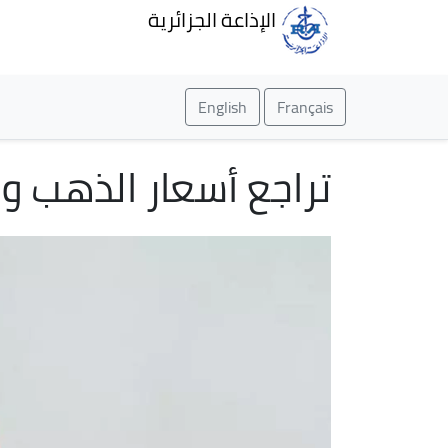
الإذاعة الجزائرية
English
Français
تراجع أسعار الذهب 