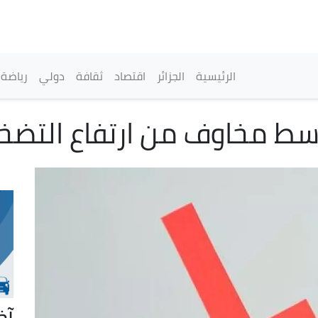
تجاوز
إلى
المحتوى
الرئيسي
القائمة الرئيسية
الرئيسية
الجزائر
اقتصاد
ثقافة
دولي
رياضة
وسط مخاوف من ارتفاع التضخ
آخ