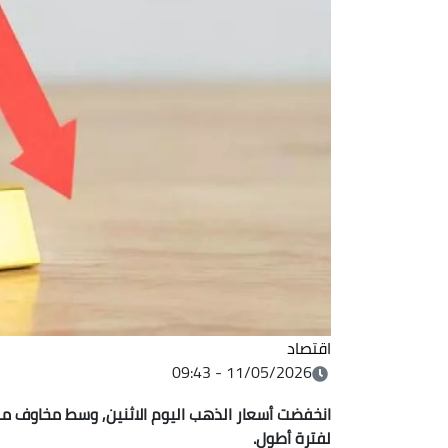
اقتصاد
11/05/2026 - 09:43
انخفضت أسعار الذهب اليوم الاثنين, وسط مخاوف من 
لفترة أطول.