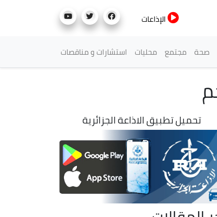
الإذاعات
صحة
مجتمع
محليات
استشارات و مناقصات
م
تحميل تطبيق الاذاعة الجزائرية
ر المقالات