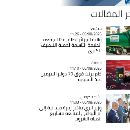
ر المقالات
مجتمع
Catégorie
06/08/2026 - 11:26
ولاية الجزائر تطلق غدا الجمعة
الطبعة التاسعة لحملة التنظيف
الكبرى
الطاقة
Catégorie
06/08/2026 - 11:10
خام برنت فوق 79 دولارا للبرميل
عند التسوية
Catégorie
نشاط حكومي
06/08/2026 - 11:03
وزير الري يباشر زيارة ميدانية إلى
أم البواقي لمتابعة مشاريع
المياه الشروب