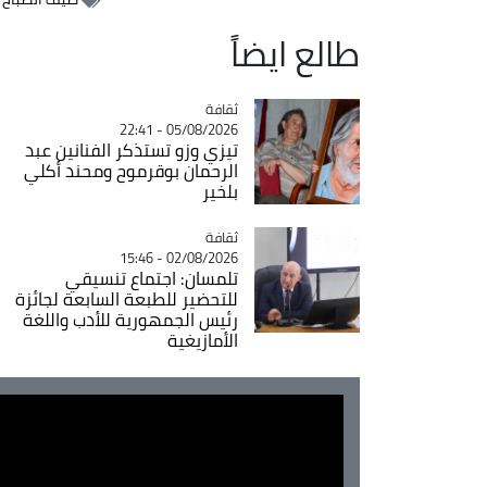
طالع ايضاً
ثقافة
Catégorie
05/08/2026 - 22:41
تيزي وزو تستذكر الفنانين عبد
الرحمان بوقرموح ومحند أكلي
بلخير
ثقافة
Catégorie
02/08/2026 - 15:46
تلمسان: اجتماع تنسيقي
للتحضير للطبعة السابعة لجائزة
رئيس الجمهورية للأدب واللغة
الأمازيغية