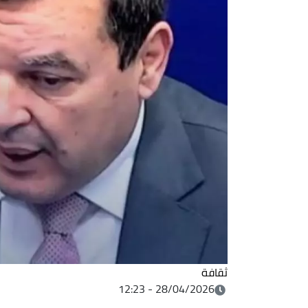
ثقافة
28/04/2026 - 12:23