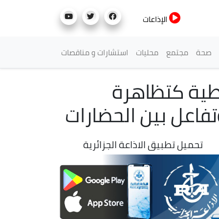
الإذاعات
صحة
مجتمع
محليات
استشارات و مناقصات
سطية كتظاهرة
تفاعل بين الحضارات
تحميل تطبيق الاذاعة الجزائرية