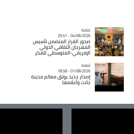
ثقافة
Catégorie
04/08/2026 - 20:57
صدور القرار المتضمن تأسيس
المهرجان الثقافي الدولي
الإفريقي-المتوسطي للفكر
ثقافة
Catégorie
01/08/2026 - 18:58
إصدار جديد يوثق معالم مدينة
جانت وأعلامها