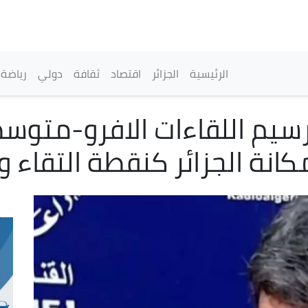
تجاوز
إلى
المحتوى
الرئيسي
القائمة الرئيسية
الرئيسية
الجزائر
اقتصاد
ثقافة
دولي
رياضة
رسيم اللقاءات الافرو-متو
نة الجزائر كنقطة التقاء و