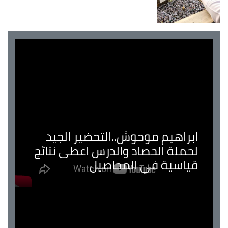
ابراهيم موحوش..التحضير الجيد
لحملة الحصاد والدرس اعطى نتائج
قياسية في المحاصيل