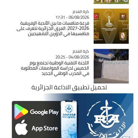
Catégorie
كرة القدم
06/08/2026 - 17:31
قرعة منافسات ما بين الأندية الإفريقية
2026-2027: الفرق الجزائرية تتعرف على
منافسيها في الدورين التمهيديين
Catégorie
كرة القدم
04/08/2026 - 20:25
اللجنة التقنية الوطنية تجتمع يوم
الخميس لدراسة المواصفات المطلوبة
في المدرب الوطني الجديد
تحميل تطبيق الاذاعة الجزائرية