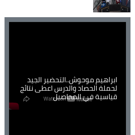
ابراهيم موحوش..التحضير الجيد
لحملة الحصاد والدرس اعطى نتائج
قياسية في المحاصيل