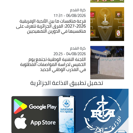
Catégorie
كرة القدم
06/08/2026 - 17:31
قرعة منافسات ما بين الأندية الإفريقية
2026-2027: الفرق الجزائرية تتعرف على
منافسيها في الدورين التمهيديين
Catégorie
كرة القدم
04/08/2026 - 20:25
اللجنة التقنية الوطنية تجتمع يوم
الخميس لدراسة المواصفات المطلوبة
في المدرب الوطني الجديد
تحميل تطبيق الاذاعة الجزائرية