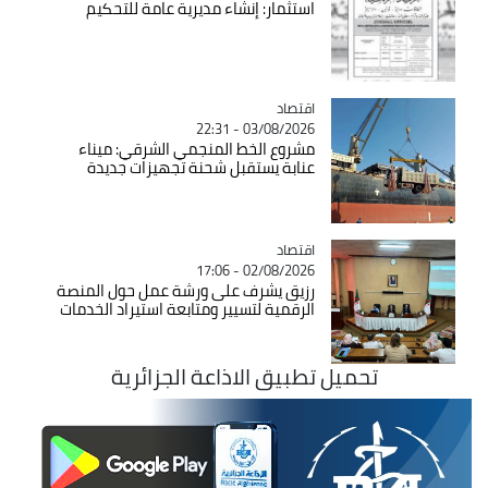
استثمار: إنشاء مديرية عامة للتحكيم
اقتصاد
Catégorie
03/08/2026 - 22:31
مشروع الخط المنجمي الشرقي: ميناء
عنابة يستقبل شحنة تجهيزات جديدة
اقتصاد
Catégorie
02/08/2026 - 17:06
رزيق يشرف على ورشة عمل حول المنصة
الرقمية لتسيير ومتابعة استيراد الخدمات
تحميل تطبيق الاذاعة الجزائرية