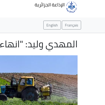
الإذاعة الجزائرية
English
Français
المهدي وليد: "انهاء ت