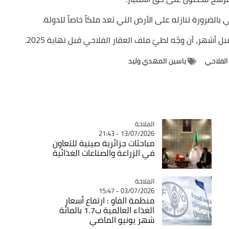
 بالضرورة تنازله على الأرض التي تعد ملكاً خاصاً للدولة.
أشهر، أن وجّه لطيّ ملف العقار الفلاحي قبل نهاية 2025.
الفلاحي
ياسين المهدي وليد
الفلاحة
Catégorie
13/07/2026 - 21:43
مباحثات جزائرية صينية للتعاون
في الزراعة والصناعات الغذائية
الفلاحة
Catégorie
03/07/2026 - 15:47
منظمة الفاو : ارتفاع أسعار
الغذاء العالمية ب1.7 بالمائة
شهر يونيو الماضي