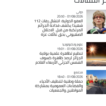
دولي
Catégorie
07/08/2026 - 20:50
العفو الدولية: انتشال رفات 112
شهيدا يكشف فداحة الجرائم
المرتكبة من قبل الاحتلال
الصهيوني بحق عائلات غزة
Catégorie
علوم وتكنولوجيا
07/08/2026 - 19:01
تنظيم تظاهرة علمية بولاية
الجزائر لرصد ظاهرة كسوف
الشمس الجزئي الأربعاء القادم
مجتمع
Catégorie
07/08/2026 - 18:40
حملة وطنية لتنظيف الأحياء
والفضاءات العمومية بمشاركة
المواطنين والجمعيات