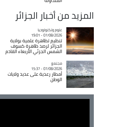
المتداولة
المزيد من أخبار الجزائر
Catégorie
علوم وتكنولوجيا
07/08/2026 - 19:01
تنظيم تظاهرة علمية بولاية
الجزائر لرصد ظاهرة كسوف
الشمس الجزئي الأربعاء القادم
مجتمع
Catégorie
07/08/2026 - 15:37
أمطار رعدية على عديد ولايات
الوطن