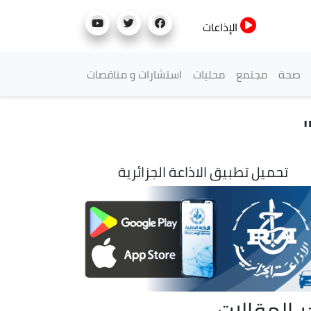
الإذاعات
صحة
مجتمع
محليات
استشارات و مناقصات
تحميل تطبيق الاذاعة الجزائرية
ر المقالات