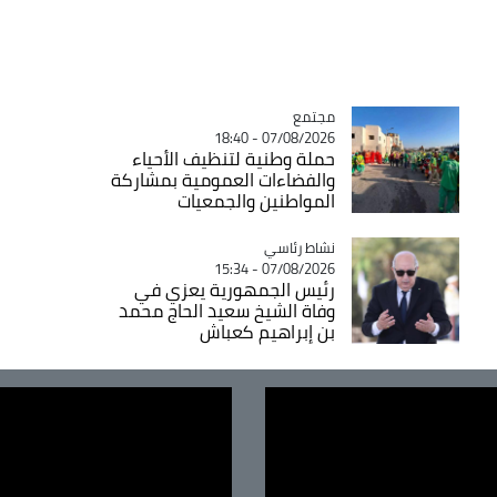
مجتمع
Catégorie
07/08/2026 - 18:40
حملة وطنية لتنظيف الأحياء
والفضاءات العمومية بمشاركة
المواطنين والجمعيات
Catégorie
نشاط رئاسي
07/08/2026 - 15:34
رئيس الجمهورية يعزي في
وفاة الشيخ سعيد الحاج محمد
بن إبراهيم كعباش