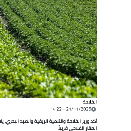
الفلاحة
21/11/2025 - 14:22
أكد وزير الفلاحة والتنمية الريفية والصيد البحري،
العقار الفلاحي قريباً.